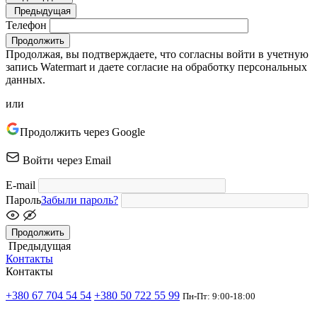
Предыдущая
Телефон
Продолжить
Продолжая, вы подтверждаете, что согласны войти в учетную
запись Watermart и даете согласие на обработку персональных
данных.
или
Продолжить через Google
Войти через Email
E-mail
Пароль
Забыли пароль?
Продолжить
Предыдущая
Контакты
Контакты
+380 67 704 54 54
+380 50 722 55 99
Пн-Пт: 9:00-18:00