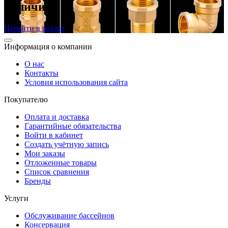
наличии
Перейти в раздел
Информация о компании
О нас
Контакты
Условия использования сайта
Покупателю
Оплата и доставка
Гарантийные обязательства
Войти в кабинет
Создать учётную запись
Мои заказы
Отложенные товары
Список сравнения
Бренды
Услуги
Обслуживание бассейнов
Консервация