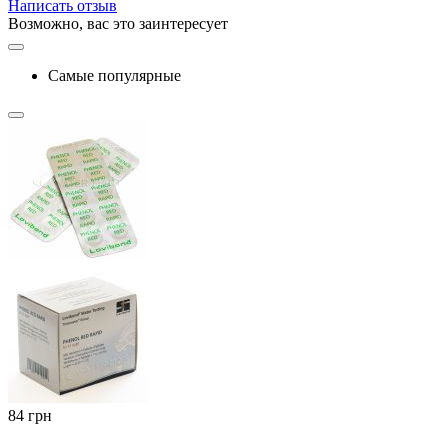
Написать отзыв
Возможно, вас это заинтересует
Самые популярные
‍84‍
грн