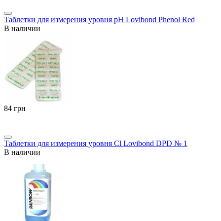
Таблетки для измерения уровня pH Lovibond Phenol Red
В наличии
‍84‍
грн
Таблетки для измерения уровня Cl Lovibond DPD № 1
В наличии