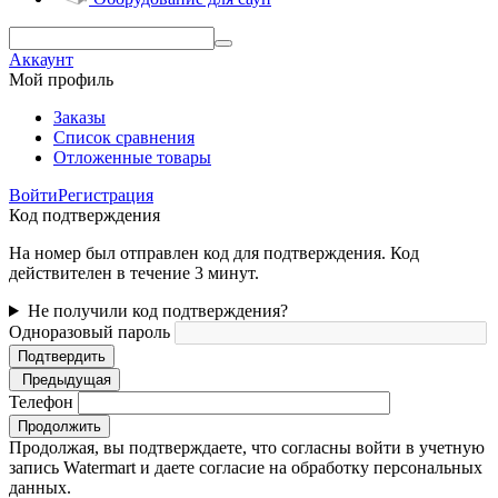
Аккаунт
Мой профиль
Заказы
Список сравнения
Отложенные товары
Войти
Регистрация
Код подтверждения
На номер был отправлен код для подтверждения. Код
действителен в течение 3 минут.
Не получили код подтверждения?
Одноразовый пароль
Подтвердить
Предыдущая
Телефон
Продолжить
Продолжая, вы подтверждаете, что согласны войти в учетную
запись Watermart и даете согласие на обработку персональных
данных.