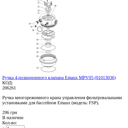
Ручка 4-позиционного клапана Emaux MPV05 (01013036)
КОД:
206261
Ручка многорежимного крана управления фильтровальными
установками для бассейнов Emaux (модель: FSP).
‍296‍
грн
В наличии
Кол-во: