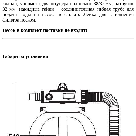
клапан, манометр, два штуцера под шланг 38/32 мм, патрубок
32 мм, накидные гайки + соединительная гибкая труба для
подачи воды из насоса в фильтр. Лейка для заполнения
фильтра песком.
Песок в комплект поставки не входит!
Габариты установки: