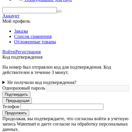
Аккаунт
Мой профиль
Заказы
Список сравнения
Отложенные товары
Войти
Регистрация
Код подтверждения
На номер был отправлен код для подтверждения. Код
действителен в течение 3 минут.
Не получили код подтверждения?
Одноразовый пароль
Подтвердить
Предыдущая
Телефон
Продолжить
Продолжая, вы подтверждаете, что согласны войти в учетную
запись Watermart и даете согласие на обработку персональных
данных.