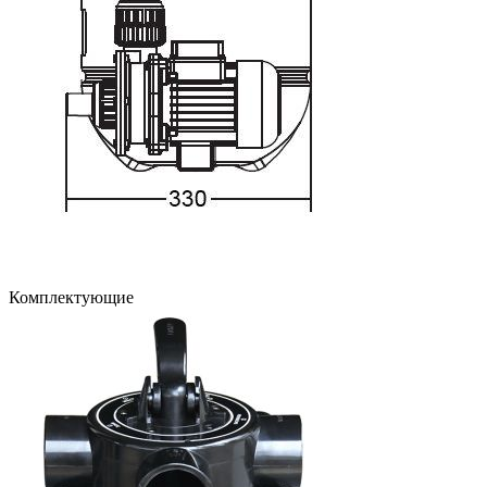
Комплектующие