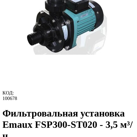
КОД:
100678
Фильтровальная установка
Emaux FSP300-ST020 - 3,5 м³/
ч