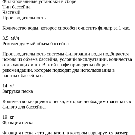
Фильтровальные установки в сборе
Тип бассейна
Частный
Производительность
Количество воды, которое способен очистить фильтр за 1 час.
3.5
м³/ч
Рекомендуемый объем бассейна
Производительность системы фильтрации воды подбирается
исходя из объема бассейна, условий эксплуатации, количества
отдыхающих и пр. В этой графе приведены общие
рекомендации, которые подходят для использования в
частных бассейнах.
14
м³
Загрузка песка
Количество кварцевого песка, которое необходимо засыпать в
фильтр для бассейна.
19
кг
Фракция песка
Фракция песка - это диапазон, в котором варьируется размер