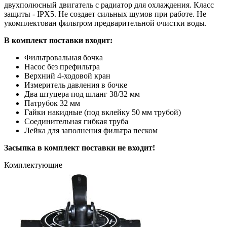
двухполюсный двигатель с радиатор для охлаждения. Класс
защиты - IPX5. Не создает сильных шумов при работе. Не
укомплектован фильтром предварительной очистки воды.
В комплект поставки входит:
Фильтровальная бочка
Насос без префильтра
Верхний
4-ходовой кран
Измеритель давления в бочке
Два штуцера под шланг 38/32 мм
Патрубок 32 мм
Гайки накидные (под вклейку 50 мм трубой)
Соединительная гибкая труба
Лейка для заполнения фильтра песком
Засыпка в комплект поставки не входит!
Комплектующие