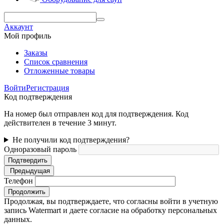
Аккаунт
Мой профиль
Заказы
Список сравнения
Отложенные товары
Войти
Регистрация
Код подтверждения
На номер был отправлен код для подтверждения. Код
действителен в течение 3 минут.
Не получили код подтверждения?
Одноразовый пароль
Подтвердить
Предыдущая
Телефон
Продолжить
Продолжая, вы подтверждаете, что согласны войти в учетную
запись Watermart и даете согласие на обработку персональных
данных.