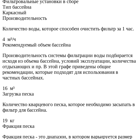
Фильтровальные установки в сборе
Тип бассейна
Каркасный
Производительность
Количество воды, которое способен очистить фильтр за 1 час.
4
м³/ч
Рекомендуемый объем бассейна
Производительность системы фильтрации воды подбирается
исходя из объема бассейна, условий эксплуатации, количества
отдыхающих и пр. В этой графе приведены общие
рекомендации, которые подходят для использования в
частных бассейнах.
16
м³
Загрузка песка
Количество кварцевого песка, которое необходимо засыпать в
фильтр для бассейна.
19
кг
Фракция песка
Фракция песка - это диапазон, в котором варьируется размер