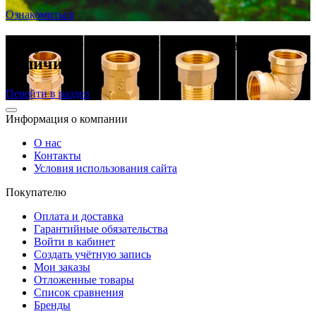
Ознакомиться
Латунные резьбовые фитинги в
наличии
Перейти в раздел
Информация о компании
О нас
Контакты
Условия использования сайта
Покупателю
Оплата и доставка
Гарантийные обязательства
Войти в кабинет
Создать учётную запись
Мои заказы
Отложенные товары
Список сравнения
Бренды