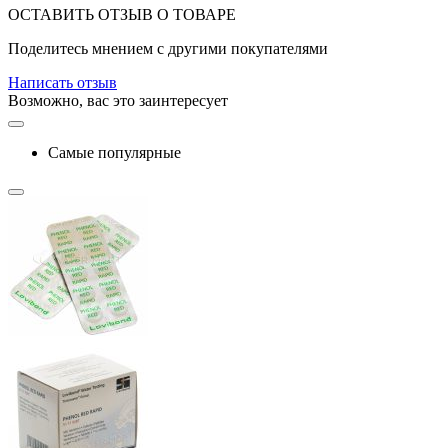
ОСТАВИТЬ ОТЗЫВ О ТОВАРЕ
Поделитесь мнением с другими покупателями
Написать отзыв
Возможно, вас это заинтересует
Самые популярные