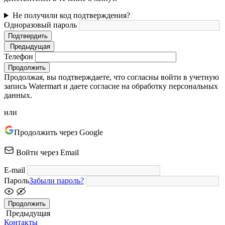
Не получили код подтверждения?
Одноразовый пароль
Подтвердить
Предыдущая
Телефон
Продолжить
Продолжая, вы подтверждаете, что согласны войти в учетную
запись Watermart и даете согласие на обработку персональных
данных.
или
Продолжить через Google
Войти через Email
E-mail
Пароль
Забыли пароль?
Продолжить
Предыдущая
Контакты