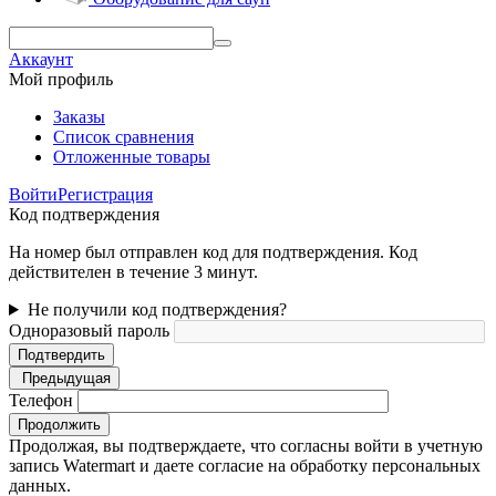
Аккаунт
Мой профиль
Заказы
Список сравнения
Отложенные товары
Войти
Регистрация
Код подтверждения
На номер был отправлен код для подтверждения. Код
действителен в течение 3 минут.
Не получили код подтверждения?
Одноразовый пароль
Подтвердить
Предыдущая
Телефон
Продолжить
Продолжая, вы подтверждаете, что согласны войти в учетную
запись Watermart и даете согласие на обработку персональных
данных.