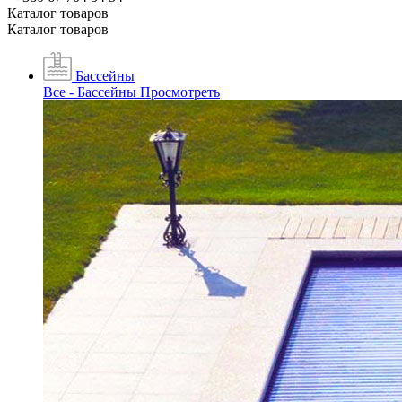
Каталог товаров
Каталог товаров
Бассейны
Все - Бассейны
Просмотреть