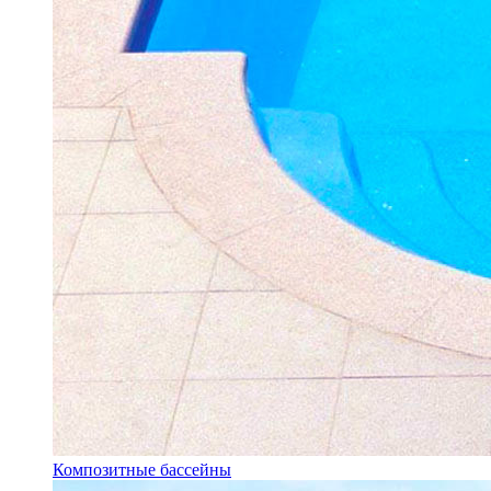
Композитные бассейны