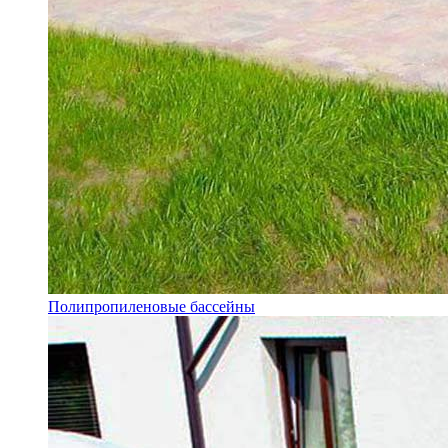
Полипропиленовые бассейны