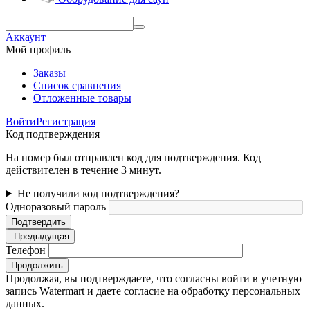
Аккаунт
Мой профиль
Заказы
Список сравнения
Отложенные товары
Войти
Регистрация
Код подтверждения
На номер был отправлен код для подтверждения. Код
действителен в течение 3 минут.
Не получили код подтверждения?
Одноразовый пароль
Подтвердить
Предыдущая
Телефон
Продолжить
Продолжая, вы подтверждаете, что согласны войти в учетную
запись Watermart и даете согласие на обработку персональных
данных.