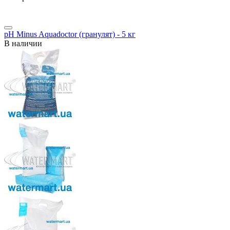
pH Minus Aquadoctor (гранулят) - 5 кг
В наличии