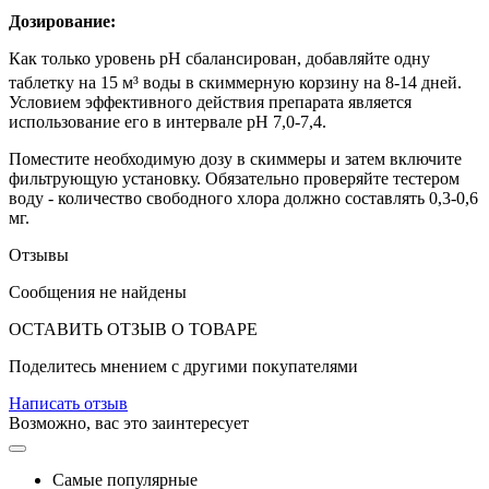
Дозирование:
Как только уровень pH сбалансирован, добавляйте одну
таблетку на 15 м³
воды в скиммерную корзину на 8-14 дней.
Условием эффективного действия препарата является
использование его в интервале pH 7,0-7,4.
Поместите необходимую дозу в скиммеры и затем включите
фильтрующую установку. Обязательно проверяйте тестером
воду - количество свободного хлора должно составлять 0,3-0,6
мг.
Отзывы
Сообщения не найдены
ОСТАВИТЬ ОТЗЫВ О ТОВАРЕ
Поделитесь мнением с другими покупателями
Написать отзыв
Возможно, вас это заинтересует
Самые популярные