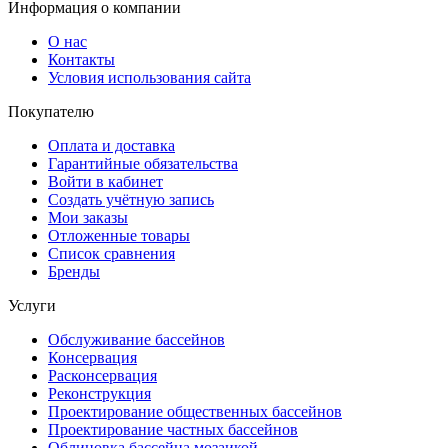
Информация о компании
О нас
Контакты
Условия использования сайта
Покупателю
Оплата и доставка
Гарантийные обязательства
Войти в кабинет
Создать учётную запись
Мои заказы
Отложенные товары
Список сравнения
Бренды
Услуги
Обслуживание бассейнов
Консервация
Расконсервация
Реконструкция
Проектирование общественных бассейнов
Проектирование частных бассейнов
Облицовка бассейна мозаикой