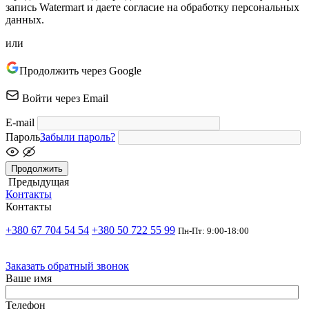
запись Watermart и даете согласие на обработку персональных
данных.
или
Продолжить через Google
Войти через Email
E-mail
Пароль
Забыли пароль?
Продолжить
Предыдущая
Контакты
Контакты
+380 67 704 54 54
+380 50 722 55 99
Пн-Пт: 9:00-18:00
Заказать обратный звонок
Ваше имя
Телефон