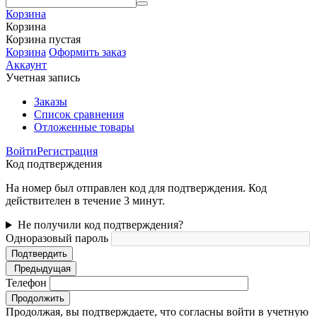
Корзина
Корзина
Корзина пустая
Корзина
Оформить заказ
Аккаунт
Учетная запись
Заказы
Список сравнения
Отложенные товары
Войти
Регистрация
Код подтверждения
На номер был отправлен код для подтверждения. Код
действителен в течение 3 минут.
Не получили код подтверждения?
Одноразовый пароль
Подтвердить
Предыдущая
Телефон
Продолжить
Продолжая, вы подтверждаете, что согласны войти в учетную