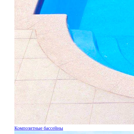
Композитные бассейны