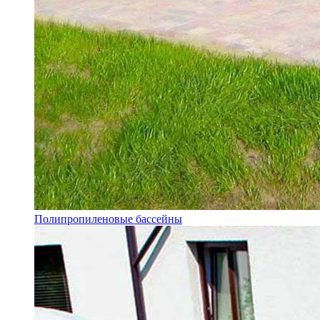
Полипропиленовые бассейны