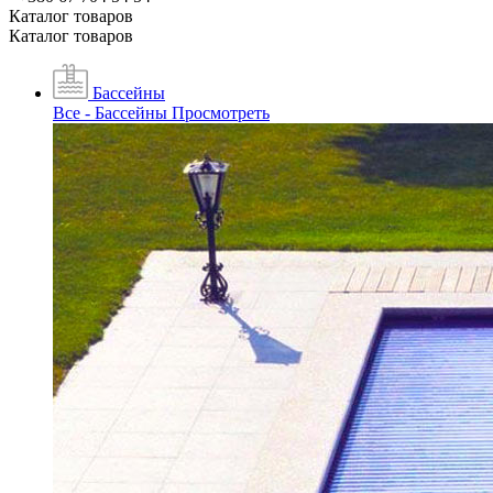
Каталог товаров
Каталог товаров
Бассейны
Все - Бассейны
Просмотреть