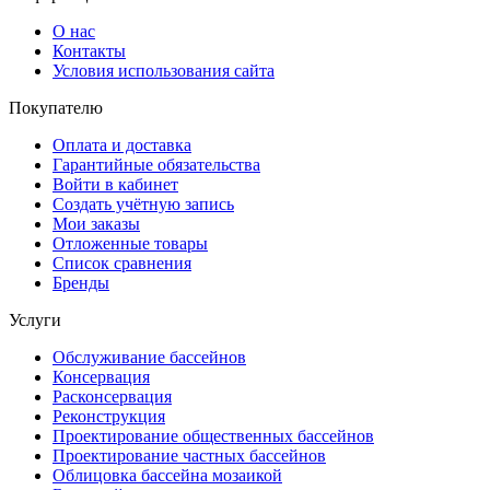
О нас
Контакты
Условия использования сайта
Покупателю
Оплата и доставка
Гарантийные обязательства
Войти в кабинет
Создать учётную запись
Мои заказы
Отложенные товары
Список сравнения
Бренды
Услуги
Обслуживание бассейнов
Консервация
Расконсервация
Реконструкция
Проектирование общественных бассейнов
Проектирование частных бассейнов
Облицовка бассейна мозаикой