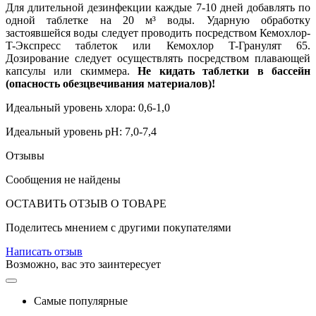
Для длительной дезинфекции каждые 7-10 дней добавлять по
одной таблетке на 20 м³ воды. Ударную обработку
застоявшейся воды следует проводить посредством Кемохлор-
T-Экспресс таблеток или Кемохлор T-Гранулят 65.
Дозирование следует осуществлять посредством плавающей
капсулы или скиммера.
Не кидать таблетки в бассейн
(опасность обезцвечивания материалов)!
Идеальный уровень хлора: 0,6-1,0
Идеальный уровень рН: 7,0-7,4
Отзывы
Сообщения не найдены
ОСТАВИТЬ ОТЗЫВ О ТОВАРЕ
Поделитесь мнением с другими покупателями
Написать отзыв
Возможно, вас это заинтересует
Самые популярные