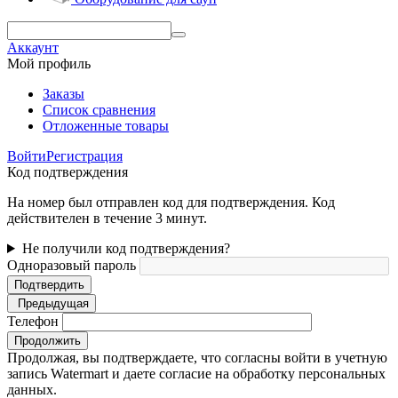
Аккаунт
Мой профиль
Заказы
Список сравнения
Отложенные товары
Войти
Регистрация
Код подтверждения
На номер был отправлен код для подтверждения. Код
действителен в течение 3 минут.
Не получили код подтверждения?
Одноразовый пароль
Подтвердить
Предыдущая
Телефон
Продолжить
Продолжая, вы подтверждаете, что согласны войти в учетную
запись Watermart и даете согласие на обработку персональных
данных.