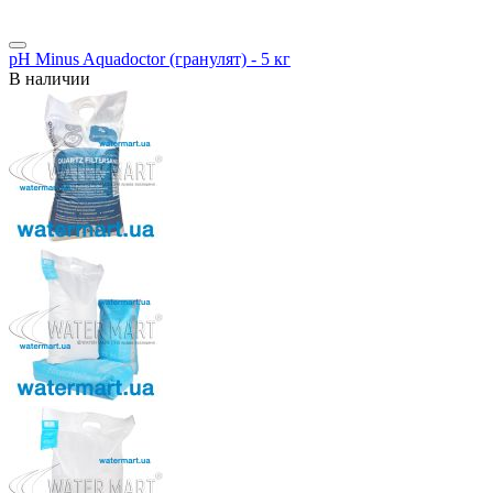
pH Minus Aquadoctor (гранулят) - 5 кг
В наличии