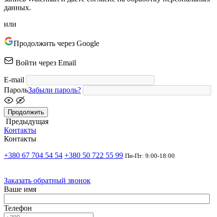
данных.
или
Продолжить через Google
Войти через Email
E-mail
Пароль
Забыли пароль?
Продолжить
Предыдущая
Контакты
Контакты
+380 67 704 54 54
+380 50 722 55 99
Пн-Пт: 9:00-18:00
Заказать обратный звонок
Ваше имя
Телефон