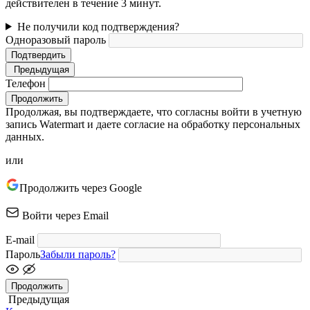
действителен в течение 3 минут.
Не получили код подтверждения?
Одноразовый пароль
Подтвердить
Предыдущая
Телефон
Продолжить
Продолжая, вы подтверждаете, что согласны войти в учетную
запись Watermart и даете согласие на обработку персональных
данных.
или
Продолжить через Google
Войти через Email
E-mail
Пароль
Забыли пароль?
Продолжить
Предыдущая