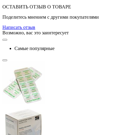
ОСТАВИТЬ ОТЗЫВ О ТОВАРЕ
Поделитесь мнением с другими покупателями
Написать отзыв
Возможно, вас это заинтересует
Самые популярные