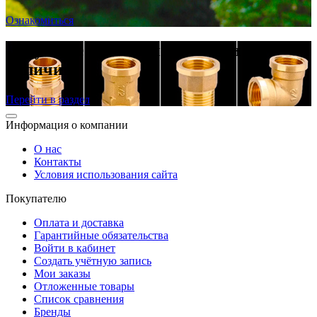
Ознакомиться
Латунные резьбовые фитинги в
наличии
Перейти в раздел
Информация о компании
О нас
Контакты
Условия использования сайта
Покупателю
Оплата и доставка
Гарантийные обязательства
Войти в кабинет
Создать учётную запись
Мои заказы
Отложенные товары
Список сравнения
Бренды