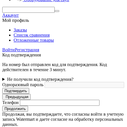
Аккаунт
Мой профиль
Заказы
Список сравнения
Отложенные товары
Войти
Регистрация
Код подтверждения
На номер был отправлен код для подтверждения. Код
действителен в течение 3 минут.
Не получили код подтверждения?
Одноразовый пароль
Подтвердить
Предыдущая
Телефон
Продолжить
Продолжая, вы подтверждаете, что согласны войти в учетную
запись Watermart и даете согласие на обработку персональных
данных.