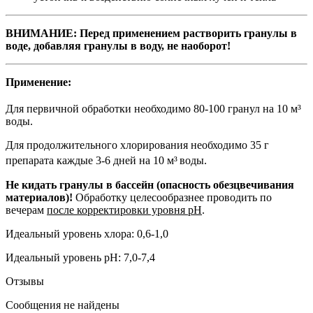
ВНИМАНИЕ: Перед применением растворить гранулы в
воде, добавляя гранулы в воду, не наоборот!
Применение:
Для первичной обработки необходимо 80-100 гранул на 10 м³
воды.
Для продолжительного хлорирования необходимо 35 г
препарата каждые 3-6 дней на 10 м³
воды.
Не кидать гранулы в бассейн (опасность обезцвечивания
материалов)!
Обработку целесообразнее проводить по
вечерам
после корректировки уровня рН
.
Идеальный уровень хлора: 0,6-1,0
Идеальный уровень рН: 7,0-7,4
Отзывы
Сообщения не найдены