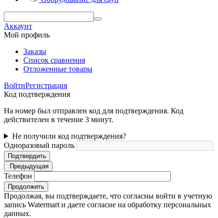
Аккаунт
Мой профиль
Заказы
Список сравнения
Отложенные товары
Войти
Регистрация
Код подтверждения
На номер был отправлен код для подтверждения. Код
действителен в течение 3 минут.
Не получили код подтверждения?
Одноразовый пароль
Подтвердить
Предыдущая
Телефон
Продолжить
Продолжая, вы подтверждаете, что согласны войти в учетную
запись Watermart и даете согласие на обработку персональных
данных.