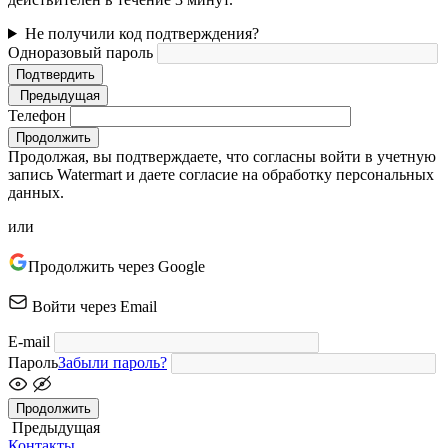
Не получили код подтверждения?
Одноразовый пароль
Подтвердить
Предыдущая
Телефон
Продолжить
Продолжая, вы подтверждаете, что согласны войти в учетную
запись Watermart и даете согласие на обработку персональных
данных.
или
Продолжить через Google
Войти через Email
E-mail
Пароль
Забыли пароль?
Продолжить
Предыдущая
Контакты