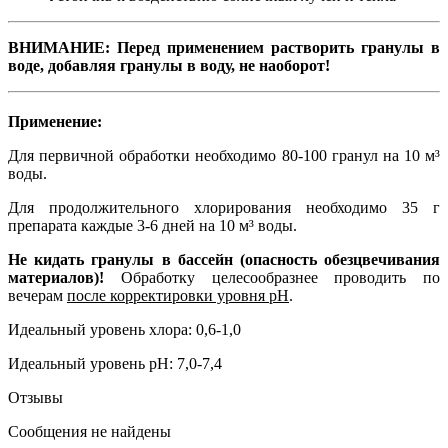
ВНИМАНИЕ: Перед применением растворить гранулы в
воде, добавляя гранулы в воду, не наоборот!
Применение:
Для первичной обработки необходимо 80-100 гранул на 10 м³
воды.
Для продолжительного хлорирования необходимо 35 г
препарата каждые 3-6 дней на 10 м³ воды.
Не кидать гранулы в бассейн (опасность обезцвечивания
материалов)!
Обработку целесообразнее проводить по
вечерам
после корректировки уровня рН
.
Идеальный уровень хлора: 0,6-1,0
Идеальный уровень рН: 7,0-7,4
Отзывы
Сообщения не найдены