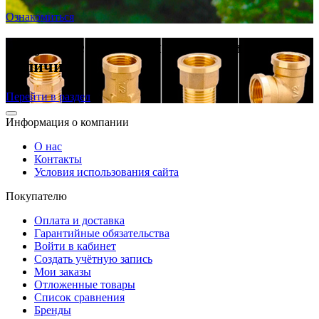
Ознакомиться
Латунные резьбовые фитинги в
наличии
Перейти в раздел
Информация о компании
О нас
Контакты
Условия использования сайта
Покупателю
Оплата и доставка
Гарантийные обязательства
Войти в кабинет
Создать учётную запись
Мои заказы
Отложенные товары
Список сравнения
Бренды