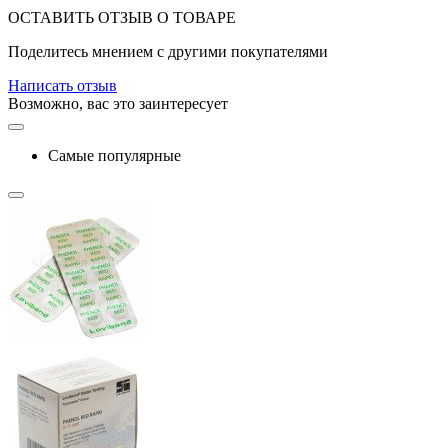
ОСТАВИТЬ ОТЗЫВ О ТОВАРЕ
Поделитесь мнением с другими покупателями
Написать отзыв
Возможно, вас это заинтересует
Самые популярные