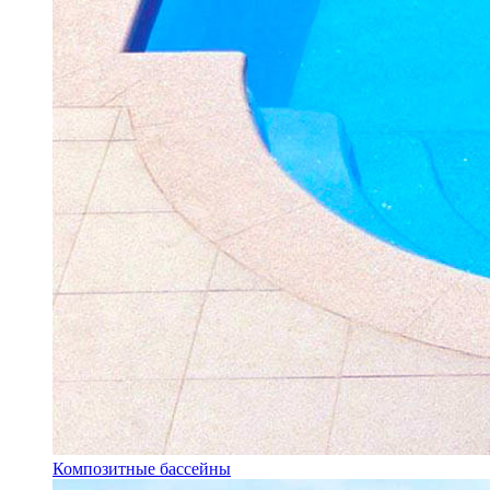
Композитные бассейны