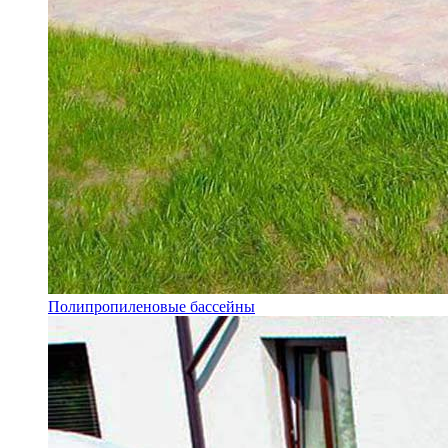
Полипропиленовые бассейны