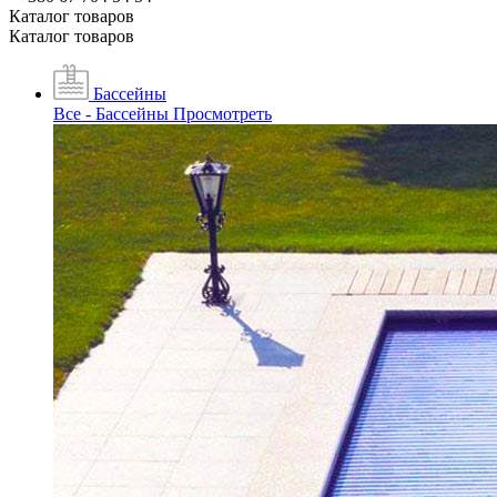
Каталог товаров
Каталог товаров
Бассейны
Все - Бассейны
Просмотреть