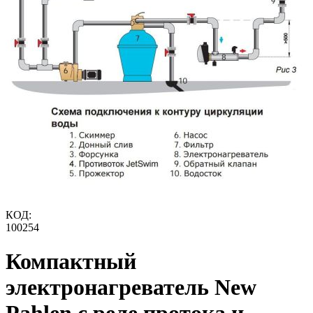
КОД:
100254
Компактный
электронагреватель New