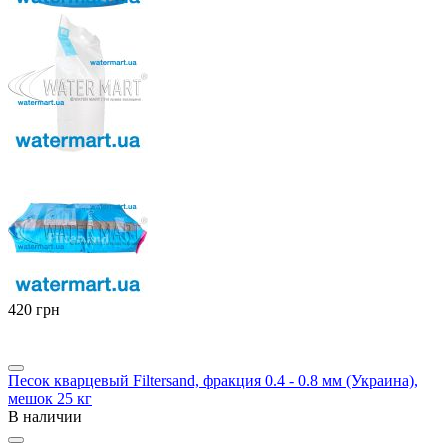
‍420‍
грн
Песок кварцевый Filtersand, фракция 0.4 - 0.8 мм (Украина),
мешок 25 кг
В наличии