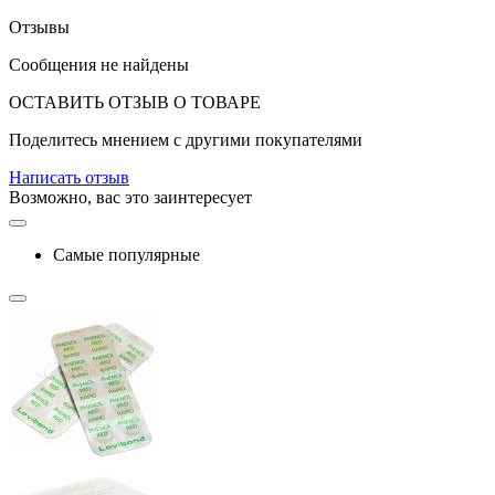
Отзывы
Сообщения не найдены
ОСТАВИТЬ ОТЗЫВ О ТОВАРЕ
Поделитесь мнением с другими покупателями
Написать отзыв
Возможно, вас это заинтересует
Самые популярные