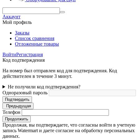
Аккаунт
Мой профиль
Заказы
Список сравнения
Отложенные товары
Войти
Регистрация
Код подтверждения
На номер был отправлен код для подтверждения. Код
действителен в течение 3 минут.
Не получили код подтверждения?
Одноразовый пароль
Подтвердить
Предыдущая
Телефон
Продолжить
Продолжая, вы подтверждаете, что согласны войти в учетную
запись Watermart и даете согласие на обработку персональных
данных.