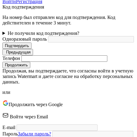
Войти
Регистрация
Код подтверждения
На номер был отправлен код для подтверждения. Код
действителен в течение 3 минут.
Не получили код подтверждения?
Одноразовый пароль
Подтвердить
Предыдущая
Телефон
Продолжить
Продолжая, вы подтверждаете, что согласны войти в учетную
запись Watermart и даете согласие на обработку персональных
данных.
или
Продолжить через Google
Войти через Email
E-mail
Пароль
Забыли пароль?