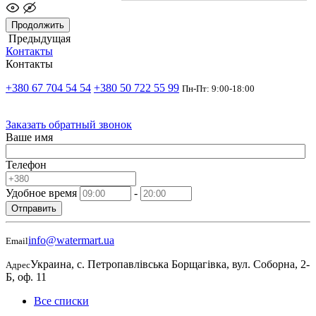
Продолжить
Предыдущая
Контакты
Контакты
+380 67 704 54 54
+380 50 722 55 99
Пн-Пт: 9:00-18:00
Заказать обратный звонок
Ваше имя
Телефон
Удобное время
-
Отправить
info@watermart.ua
Email
Украина, с. Петропавлівська Борщагівка, вул. Соборна, 2-
Адрес
Б, оф. 11
Все списки