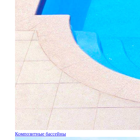
Композитные бассейны