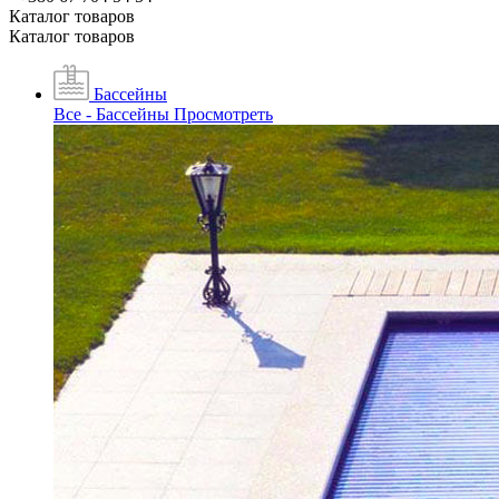
Каталог товаров
Каталог товаров
Бассейны
Все - Бассейны
Просмотреть