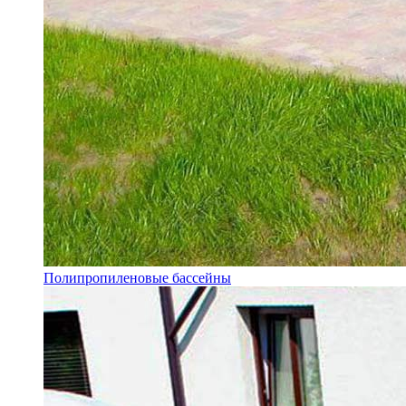
Полипропиленовые бассейны