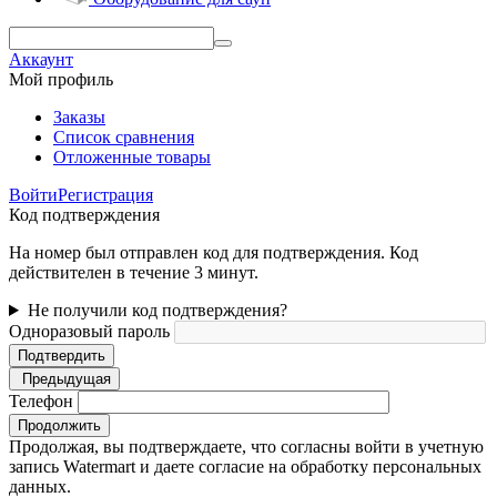
Аккаунт
Мой профиль
Заказы
Список сравнения
Отложенные товары
Войти
Регистрация
Код подтверждения
На номер был отправлен код для подтверждения. Код
действителен в течение 3 минут.
Не получили код подтверждения?
Одноразовый пароль
Подтвердить
Предыдущая
Телефон
Продолжить
Продолжая, вы подтверждаете, что согласны войти в учетную
запись Watermart и даете согласие на обработку персональных
данных.