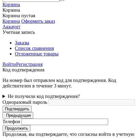
Корзина
Корзина
Корзина пустая
Корзина
Оформить заказ
Аккаунт
Учетная запись
Заказы
Список сравнения
Отложенные товары
Войти
Регистрация
Код подтверждения
На номер был отправлен код для подтверждения. Код
действителен в течение 3 минут.
Не получили код подтверждения?
Одноразовый пароль
Подтвердить
Предыдущая
Телефон
Продолжить
Продолжая, вы подтверждаете, что согласны войти в учетную