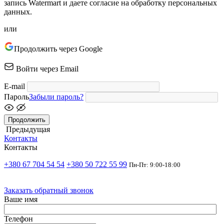
запись Watermart и даете согласие на обработку персональных
данных.
или
Продолжить через Google
Войти через Email
E-mail
Пароль
Забыли пароль?
Продолжить
Предыдущая
Контакты
Контакты
+380 67 704 54 54
+380 50 722 55 99
Пн-Пт: 9:00-18:00
Заказать обратный звонок
Ваше имя
Телефон