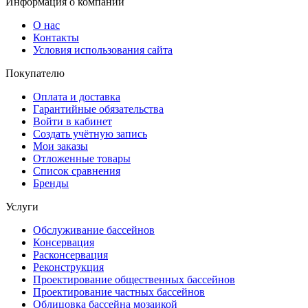
Информация о компании
О нас
Контакты
Условия использования сайта
Покупателю
Оплата и доставка
Гарантийные обязательства
Войти в кабинет
Создать учётную запись
Мои заказы
Отложенные товары
Список сравнения
Бренды
Услуги
Обслуживание бассейнов
Консервация
Расконсервация
Реконструкция
Проектирование общественных бассейнов
Проектирование частных бассейнов
Облицовка бассейна мозаикой