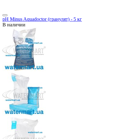
pH Minus Aquadoctor (гранулят) - 5 кг
В наличии