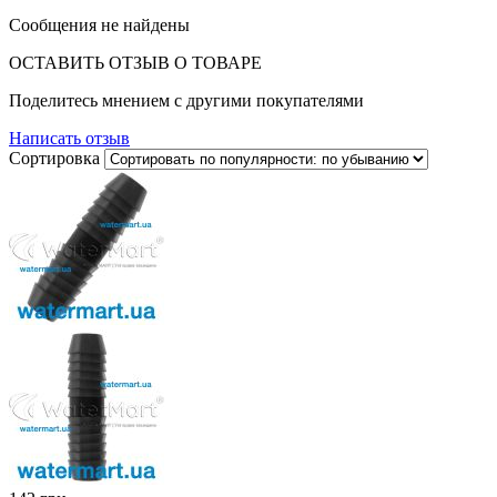
Сообщения не найдены
ОСТАВИТЬ ОТЗЫВ О ТОВАРЕ
Поделитесь мнением с другими покупателями
Написать отзыв
Сортировка