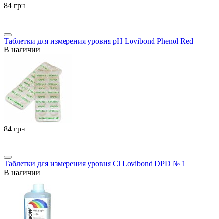
‍84‍
грн
Таблетки для измерения уровня pH Lovibond Phenol Red
В наличии
‍84‍
грн
Таблетки для измерения уровня Cl Lovibond DPD № 1
В наличии