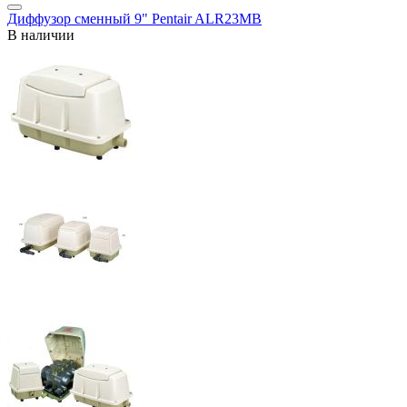
Диффузор сменный 9" Pentair ALR23MB
В наличии