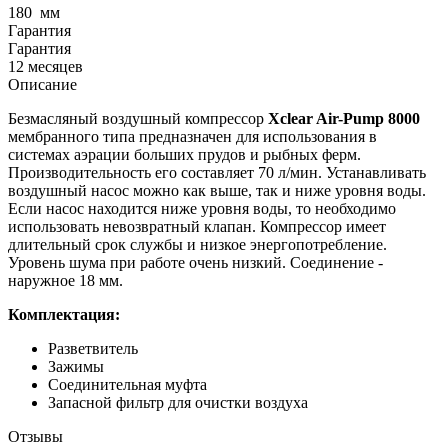
180
мм
Гарантия
Гарантия
12 месяцев
Описание
Безмасляный воздушный компрессор
Xclear Air-Pump 8000
мембранного типа предназначен для использования в
системах аэрации больших прудов и рыбных ферм.
Производительность его составляет 70 л/мин. Устанавливать
воздушный насос можно как выше, так и ниже уровня воды.
Если насос находится ниже уровня воды, то необходимо
использовать невозвратный клапан. Компрессор имеет
длительный срок службы и низкое энергопотребление.
Уровень шума при работе очень низкий. Соединение -
наружное 18 мм.
Комплектация:
Разветвитель
Зажимы
Соединительная муфта
Запасной фильтр для очистки воздуха
Отзывы