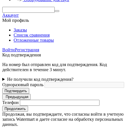
Аккаунт
Мой профиль
Заказы
Список сравнения
Отложенные товары
Войти
Регистрация
Код подтверждения
На номер был отправлен код для подтверждения. Код
действителен в течение 3 минут.
Не получили код подтверждения?
Одноразовый пароль
Подтвердить
Предыдущая
Телефон
Продолжить
Продолжая, вы подтверждаете, что согласны войти в учетную
запись Watermart и даете согласие на обработку персональных
данных.