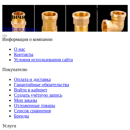
Латунные резьбовые фитинги в
наличии
Перейти в раздел
Информация о компании
О нас
Контакты
Условия использования сайта
Покупателю
Оплата и доставка
Гарантийные обязательства
Войти в кабинет
Создать учётную запись
Мои заказы
Отложенные товары
Список сравнения
Бренды
Услуги