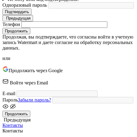
Одноразовый пароль
Подтвердить
Предыдущая
Телефон
Продолжить
Продолжая, вы подтверждаете, что согласны войти в учетную
запись Watermart и даете согласие на обработку персональных
данных.
или
Продолжить через Google
Войти через Email
E-mail
Пароль
Забыли пароль?
Продолжить
Предыдущая
Контакты
Контакты