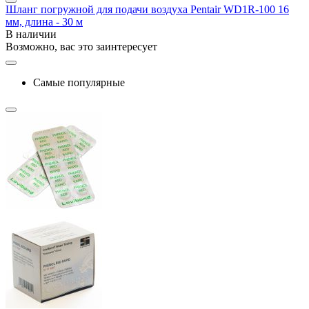
Шланг погружной для подачи воздуха Pentair WD1R-100 16
мм, длина - 30 м
В наличии
Возможно, вас это заинтересует
Самые популярные