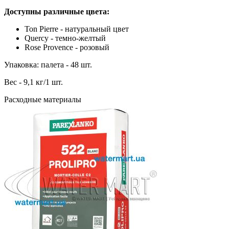
Доступны различные цвета:
Ton Pierre - натуральный цвет
Quercy - темно-желтый
Rose Provence - розовый
Упаковка: палета - 48 шт.
Вес - 9,1 кг/1 шт.
Расходные материалы