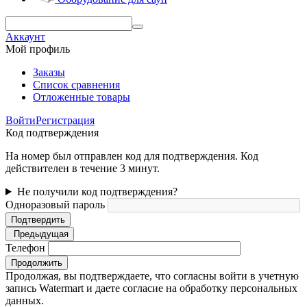
Аккаунт
Мой профиль
Заказы
Список сравнения
Отложенные товары
Войти
Регистрация
Код подтверждения
На номер был отправлен код для подтверждения. Код
действителен в течение 3 минут.
Не получили код подтверждения?
Одноразовый пароль
Подтвердить
Предыдущая
Телефон
Продолжить
Продолжая, вы подтверждаете, что согласны войти в учетную
запись Watermart и даете согласие на обработку персональных
данных.