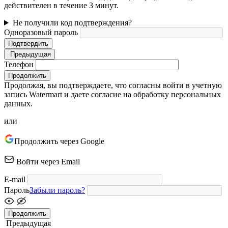
действителен в течение 3 минут.
Не получили код подтверждения?
Одноразовый пароль
Подтвердить
Предыдущая
Телефон
Продолжить
Продолжая, вы подтверждаете, что согласны войти в учетную
запись Watermart и даете согласие на обработку персональных
данных.
или
Продолжить через Google
Войти через Email
E-mail
Пароль
Забыли пароль?
Продолжить
Предыдущая