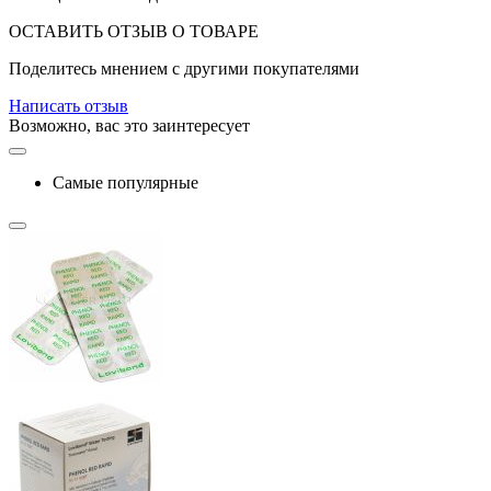
ОСТАВИТЬ ОТЗЫВ О ТОВАРЕ
Поделитесь мнением с другими покупателями
Написать отзыв
Возможно, вас это заинтересует
Самые популярные