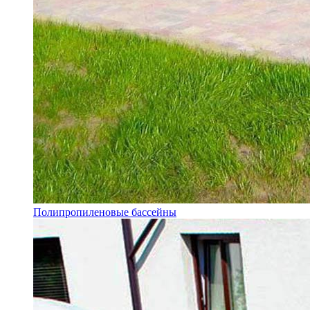
Полипропиленовые бассейны