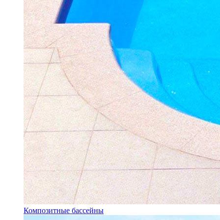
Композитные бассейны