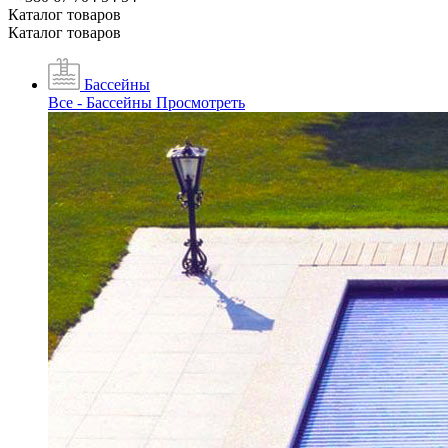
Каталог товаров
Каталог товаров
Бассейны
Все - Бассейны
Просмотреть