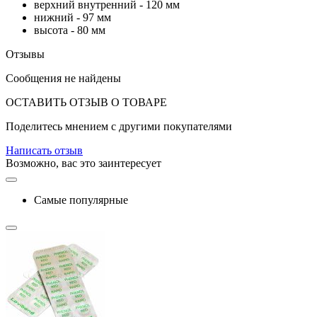
верхний внутренний - 120 мм
нижний - 97 мм
высота - 80 мм
Отзывы
Сообщения не найдены
ОСТАВИТЬ ОТЗЫВ О ТОВАРЕ
Поделитесь мнением с другими покупателями
Написать отзыв
Возможно, вас это заинтересует
Самые популярные