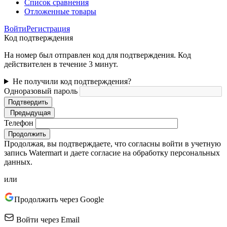
Список сравнения
Отложенные товары
Войти
Регистрация
Код подтверждения
На номер был отправлен код для подтверждения. Код
действителен в течение 3 минут.
Не получили код подтверждения?
Одноразовый пароль
Подтвердить
Предыдущая
Телефон
Продолжить
Продолжая, вы подтверждаете, что согласны войти в учетную
запись Watermart и даете согласие на обработку персональных
данных.
или
Продолжить через Google
Войти через Email