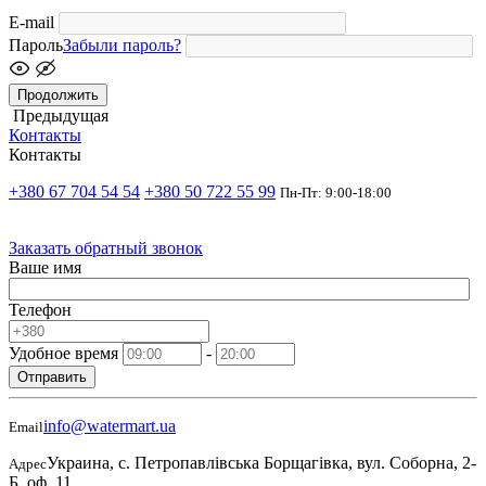
E-mail
Пароль
Забыли пароль?
Продолжить
Предыдущая
Контакты
Контакты
+380 67 704 54 54
+380 50 722 55 99
Пн-Пт: 9:00-18:00
Заказать обратный звонок
Ваше имя
Телефон
Удобное время
-
Отправить
info@watermart.ua
Email
Украина, с. Петропавлівська Борщагівка, вул. Соборна, 2-
Адрес
Б, оф. 11