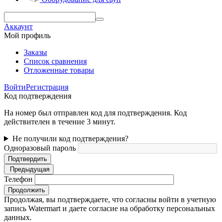
Аккаунт
Мой профиль
Заказы
Список сравнения
Отложенные товары
Войти
Регистрация
Код подтверждения
На номер был отправлен код для подтверждения. Код
действителен в течение 3 минут.
Не получили код подтверждения?
Одноразовый пароль
Подтвердить
Предыдущая
Телефон
Продолжить
Продолжая, вы подтверждаете, что согласны войти в учетную
запись Watermart и даете согласие на обработку персональных
данных.