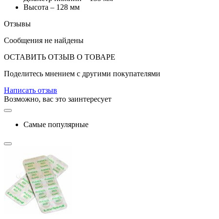
Высота – 128 мм
Отзывы
Сообщения не найдены
ОСТАВИТЬ ОТЗЫВ О ТОВАРЕ
Поделитесь мнением с другими покупателями
Написать отзыв
Возможно, вас это заинтересует
Самые популярные