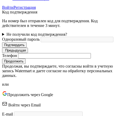
Войти
Регистрация
Код подтверждения
На номер был отправлен код для подтверждения. Код
действителен в течение 3 минут.
Не получили код подтверждения?
Одноразовый пароль
Подтвердить
Предыдущая
Телефон
Продолжить
Продолжая, вы подтверждаете, что согласны войти в учетную
запись Watermart и даете согласие на обработку персональных
данных.
или
Продолжить через Google
Войти через Email
E-mail