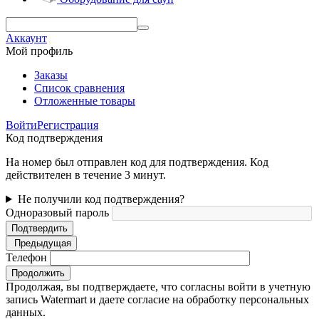
Аккаунт
Мой профиль
Заказы
Список сравнения
Отложенные товары
Войти
Регистрация
Код подтверждения
На номер был отправлен код для подтверждения. Код
действителен в течение 3 минут.
Не получили код подтверждения?
Одноразовый пароль
Подтвердить
Предыдущая
Телефон
Продолжить
Продолжая, вы подтверждаете, что согласны войти в учетную
запись Watermart и даете согласие на обработку персональных
данных.