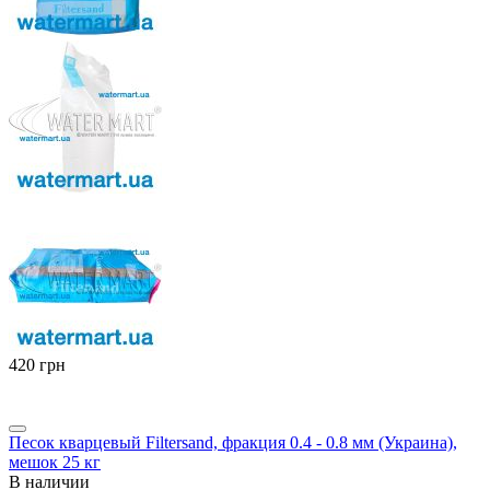
‍420‍
грн
Песок кварцевый Filtersand, фракция 0.4 - 0.8 мм (Украина),
мешок 25 кг
В наличии