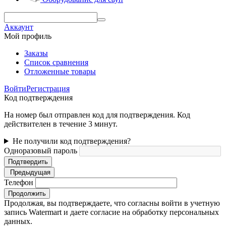
Аккаунт
Мой профиль
Заказы
Список сравнения
Отложенные товары
Войти
Регистрация
Код подтверждения
На номер был отправлен код для подтверждения. Код
действителен в течение 3 минут.
Не получили код подтверждения?
Одноразовый пароль
Подтвердить
Предыдущая
Телефон
Продолжить
Продолжая, вы подтверждаете, что согласны войти в учетную
запись Watermart и даете согласие на обработку персональных
данных.