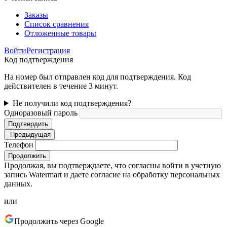
Заказы
Список сравнения
Отложенные товары
Войти
Регистрация
Код подтверждения
На номер был отправлен код для подтверждения. Код
действителен в течение 3 минут.
Не получили код подтверждения?
Одноразовый пароль
Подтвердить
Предыдущая
Телефон
Продолжить
Продолжая, вы подтверждаете, что согласны войти в учетную
запись Watermart и даете согласие на обработку персональных
данных.
или
Продолжить через Google