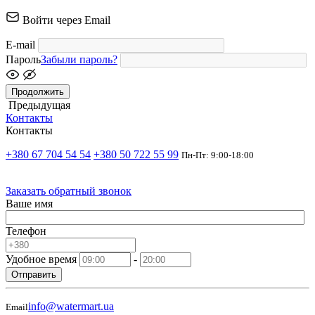
Войти через Email
E-mail
Пароль
Забыли пароль?
Продолжить
Предыдущая
Контакты
Контакты
+380 67 704 54 54
+380 50 722 55 99
Пн-Пт: 9:00-18:00
Заказать обратный звонок
Ваше имя
Телефон
Удобное время
-
Отправить
info@watermart.ua
Email