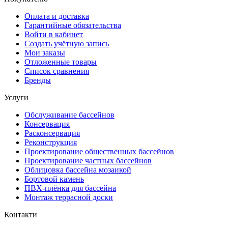
Оплата и доставка
Гарантийные обязательства
Войти в кабинет
Создать учётную запись
Мои заказы
Отложенные товары
Список сравнения
Бренды
Услуги
Обслуживание бассейнов
Консервация
Расконсервация
Реконструкция
Проектирование общественных бассейнов
Проектирование частных бассейнов
Облицовка бассейна мозаикой
Бортовой камень
ПВХ-плёнка для бассейна
Монтаж террасной доски
Контакти