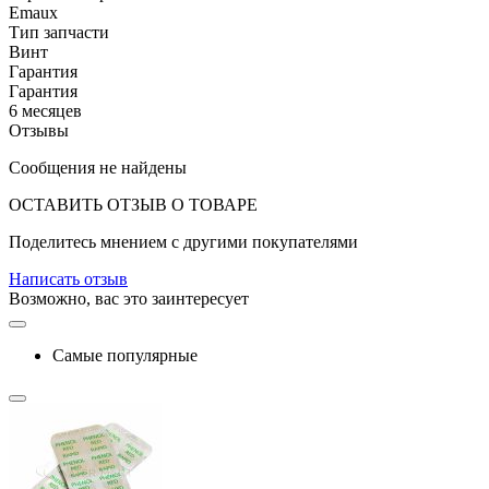
Emaux
Тип запчасти
Винт
Гарантия
Гарантия
6 месяцев
Отзывы
Сообщения не найдены
ОСТАВИТЬ ОТЗЫВ О ТОВАРЕ
Поделитесь мнением с другими покупателями
Написать отзыв
Возможно, вас это заинтересует
Самые популярные