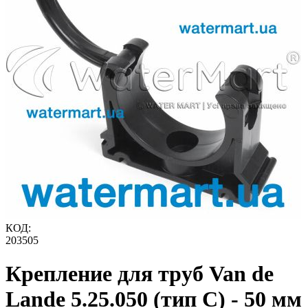
КОД:
203505
Крепление для труб Van de
Lande 5.25.050 (тип C) - 50 мм