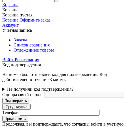
Корзина
Корзина
Корзина пустая
Корзина
Оформить заказ
Аккаунт
Учетная запись
Заказы
Список сравнения
Отложенные товары
Войти
Регистрация
Код подтверждения
На номер был отправлен код для подтверждения. Код
действителен в течение 3 минут.
Не получили код подтверждения?
Одноразовый пароль
Подтвердить
Предыдущая
Телефон
Продолжить
Продолжая, вы подтверждаете, что согласны войти в учетную