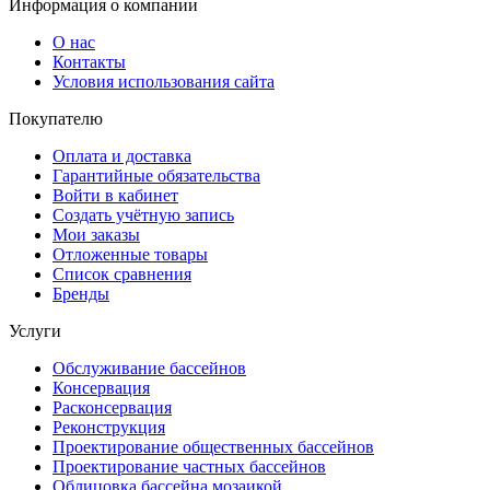
Информация о компании
О нас
Контакты
Условия использования сайта
Покупателю
Оплата и доставка
Гарантийные обязательства
Войти в кабинет
Создать учётную запись
Мои заказы
Отложенные товары
Список сравнения
Бренды
Услуги
Обслуживание бассейнов
Консервация
Расконсервация
Реконструкция
Проектирование общественных бассейнов
Проектирование частных бассейнов
Облицовка бассейна мозаикой