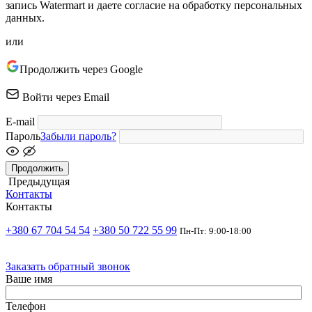
запись Watermart и даете согласие на обработку персональных
данных.
или
Продолжить через Google
Войти через Email
E-mail
Пароль
Забыли пароль?
Продолжить
Предыдущая
Контакты
Контакты
+380 67 704 54 54
+380 50 722 55 99
Пн-Пт: 9:00-18:00
Заказать обратный звонок
Ваше имя
Телефон