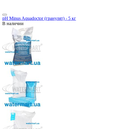
pH Minus Aquadoctor (гранулят) - 5 кг
В наличии