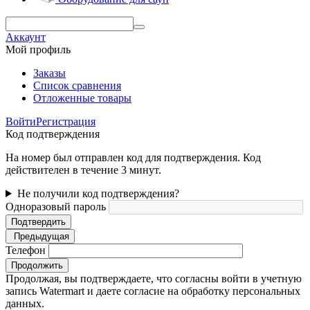
Аккаунт
Мой профиль
Заказы
Список сравнения
Отложенные товары
Войти
Регистрация
Код подтверждения
На номер был отправлен код для подтверждения. Код
действителен в течение 3 минут.
Не получили код подтверждения?
Одноразовый пароль
Подтвердить
Предыдущая
Телефон
Продолжить
Продолжая, вы подтверждаете, что согласны войти в учетную
запись Watermart и даете согласие на обработку персональных
данных.