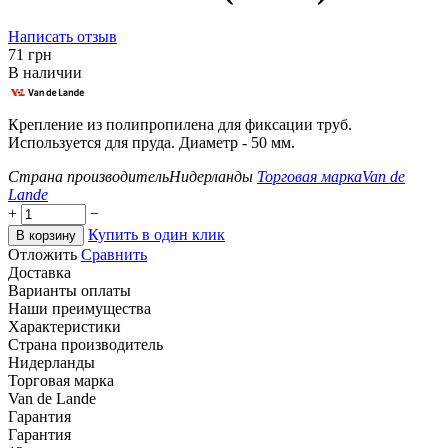
Написать отзыв
‍71‍
грн
В наличии
Крепление из полипропилена для фиксации труб.
Используется для пруда. Диаметр - 50 мм.
Страна производитель
Нидерланды
Торговая марка
Van de
Lande
+
−
Купить в один клик
В корзину
Отложить
Сравнить
Доставка
Варианты оплаты
Наши преимущества
Характеристики
Страна производитель
Нидерланды
Торговая марка
Van de Lande
Гарантия
Гарантия