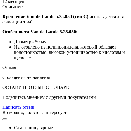
12 месяцев
Описание
Крепление Van de Lande 5.25.050 (тип C)
используется для
фиксации труб.
Особенности Van de Lande 5.25.050:
Диаметр - 50 мм
Изготовлено из полипропилена, который обладает
водостойкостью, высокой устойчивостью к кислотам и
щелочам
Отзывы
Сообщения не найдены
ОСТАВИТЬ ОТЗЫВ О ТОВАРЕ
Поделитесь мнением с другими покупателями
Написать отзыв
Возможно, вас это заинтересует
Самые популярные