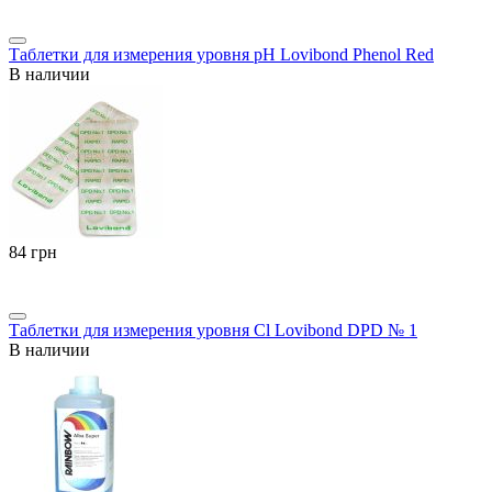
Таблетки для измерения уровня pH Lovibond Phenol Red
В наличии
‍84‍
грн
Таблетки для измерения уровня Cl Lovibond DPD № 1
В наличии