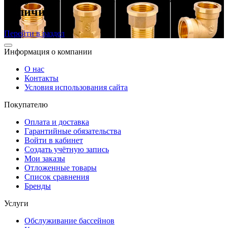
наличии
Перейти в раздел
Информация о компании
О нас
Контакты
Условия использования сайта
Покупателю
Оплата и доставка
Гарантийные обязательства
Войти в кабинет
Создать учётную запись
Мои заказы
Отложенные товары
Список сравнения
Бренды
Услуги
Обслуживание бассейнов