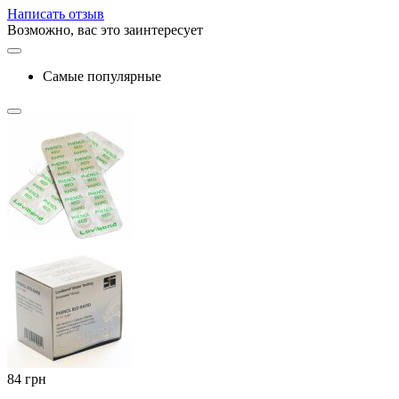
Написать отзыв
Возможно, вас это заинтересует
Самые популярные
‍84‍
грн