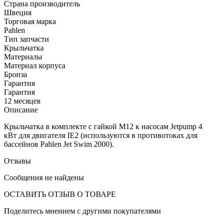
Страна производитель
Швеция
Торговая марка
Pahlen
Тип запчасти
Крыльчатка
Материалы
Материал корпуса
Бронза
Гарантия
Гарантия
12 месяцев
Описание
Крыльчатка в комплекте с гайкой М12 к насосам Jetpump 4
кВт для двигателя IE2 (используются в противотоках для
бассейнов Pahlen Jet Swim 2000).
Отзывы
Сообщения не найдены
ОСТАВИТЬ ОТЗЫВ О ТОВАРЕ
Поделитесь мнением с другими покупателями