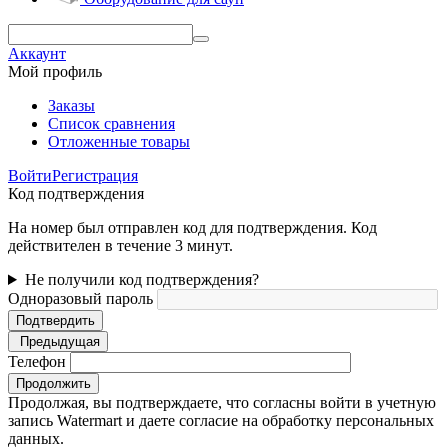
Аккаунт
Мой профиль
Заказы
Список сравнения
Отложенные товары
Войти
Регистрация
Код подтверждения
На номер был отправлен код для подтверждения. Код
действителен в течение 3 минут.
Не получили код подтверждения?
Одноразовый пароль
Подтвердить
Предыдущая
Телефон
Продолжить
Продолжая, вы подтверждаете, что согласны войти в учетную
запись Watermart и даете согласие на обработку персональных
данных.