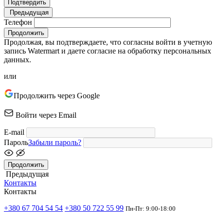
Подтвердить
Предыдущая
Телефон
Продолжить
Продолжая, вы подтверждаете, что согласны войти в учетную
запись Watermart и даете согласие на обработку персональных
данных.
или
Продолжить через Google
Войти через Email
E-mail
Пароль
Забыли пароль?
Продолжить
Предыдущая
Контакты
Контакты
+380 67 704 54 54
+380 50 722 55 99
Пн-Пт: 9:00-18:00