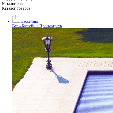
Каталог товаров
Каталог товаров
Бассейны
Все - Бассейны
Просмотреть