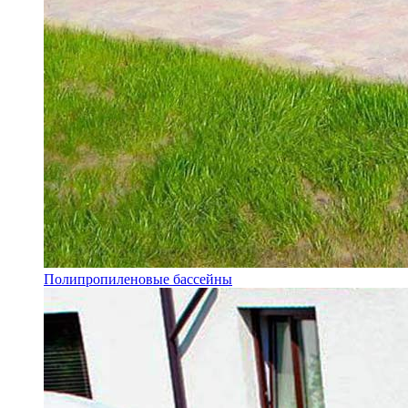
Полипропиленовые бассейны