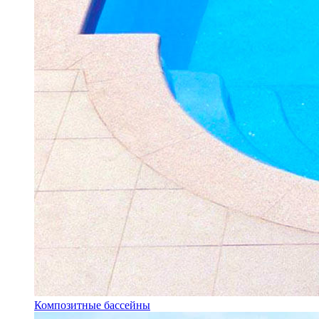
Композитные бассейны