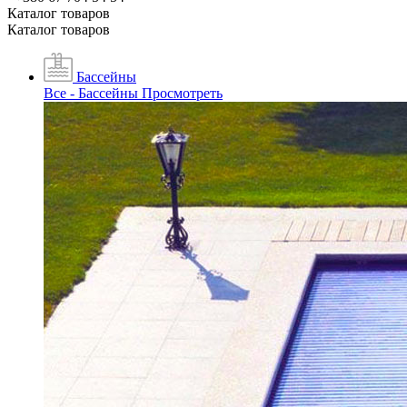
Каталог товаров
Каталог товаров
Бассейны
Все - Бассейны
Просмотреть