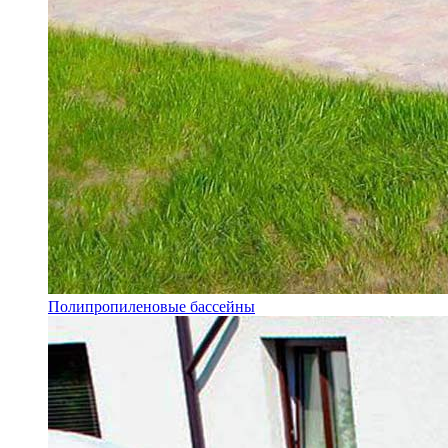
Полипропиленовые бассейны