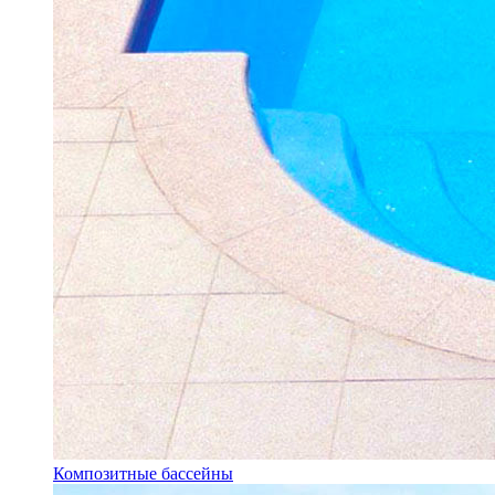
Композитные бассейны