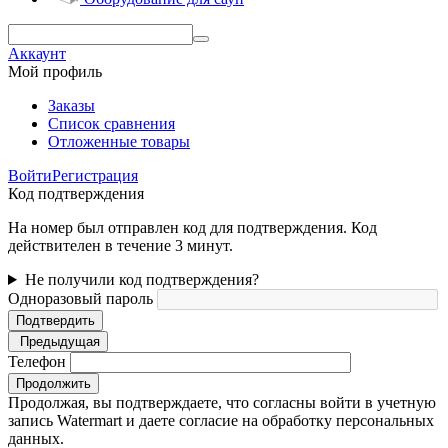
Аккаунт
Мой профиль
Заказы
Список сравнения
Отложенные товары
Войти
Регистрация
Код подтверждения
На номер был отправлен код для подтверждения. Код
действителен в течение 3 минут.
Не получили код подтверждения?
Одноразовый пароль
Подтвердить
Предыдущая
Телефон
Продолжить
Продолжая, вы подтверждаете, что согласны войти в учетную
запись Watermart и даете согласие на обработку персональных
данных.