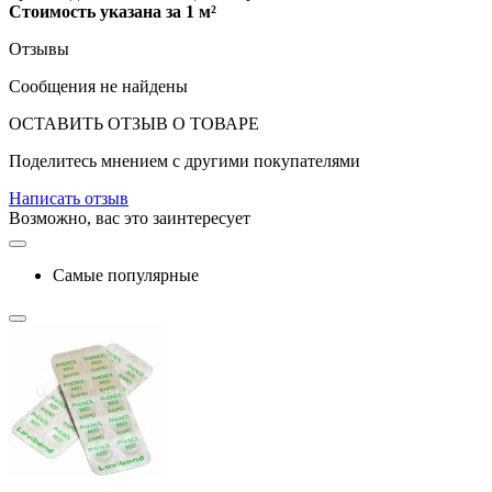
Стоимость указана за 1 м²
Отзывы
Сообщения не найдены
ОСТАВИТЬ ОТЗЫВ О ТОВАРЕ
Поделитесь мнением с другими покупателями
Написать отзыв
Возможно, вас это заинтересует
Самые популярные