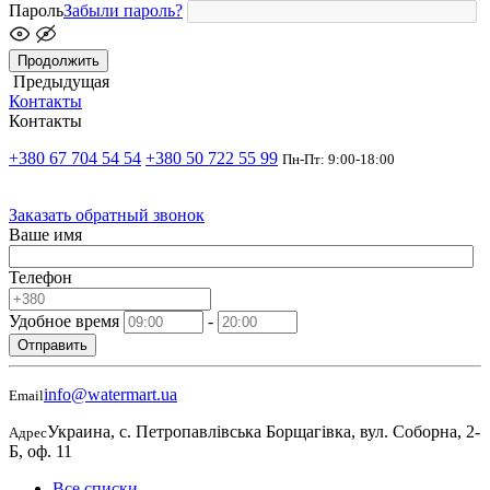
Пароль
Забыли пароль?
Продолжить
Предыдущая
Контакты
Контакты
+380 67 704 54 54
+380 50 722 55 99
Пн-Пт: 9:00-18:00
Заказать обратный звонок
Ваше имя
Телефон
Удобное время
-
Отправить
info@watermart.ua
Email
Украина, с. Петропавлівська Борщагівка, вул. Соборна, 2-
Адрес
Б, оф. 11
Все списки