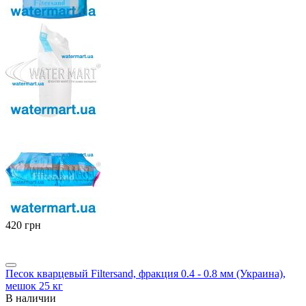
‍420‍
грн
Песок кварцевый Filtersand, фракция 0.4 - 0.8 мм (Украина),
мешок 25 кг
В наличии