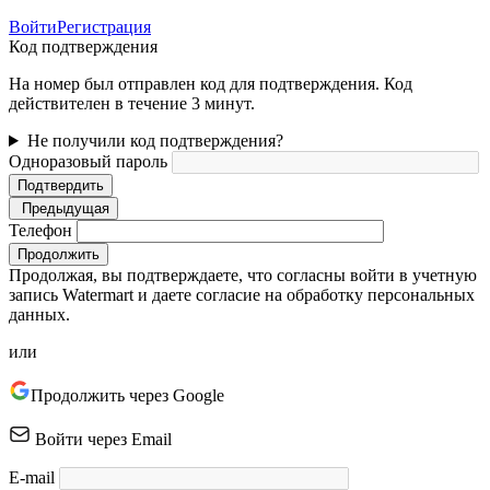
Войти
Регистрация
Код подтверждения
На номер был отправлен код для подтверждения. Код
действителен в течение 3 минут.
Не получили код подтверждения?
Одноразовый пароль
Подтвердить
Предыдущая
Телефон
Продолжить
Продолжая, вы подтверждаете, что согласны войти в учетную
запись Watermart и даете согласие на обработку персональных
данных.
или
Продолжить через Google
Войти через Email
E-mail