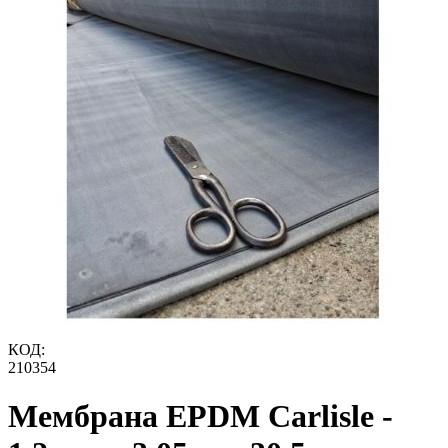
КОД:
210354
Мембрана EPDM Carlisle -