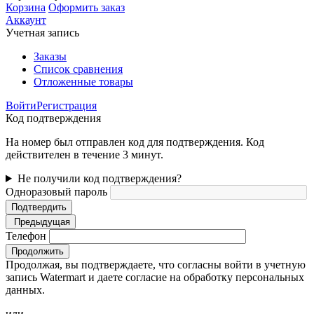
Корзина
Оформить заказ
Аккаунт
Учетная запись
Заказы
Список сравнения
Отложенные товары
Войти
Регистрация
Код подтверждения
На номер был отправлен код для подтверждения. Код
действителен в течение 3 минут.
Не получили код подтверждения?
Одноразовый пароль
Подтвердить
Предыдущая
Телефон
Продолжить
Продолжая, вы подтверждаете, что согласны войти в учетную
запись Watermart и даете согласие на обработку персональных
данных.
или