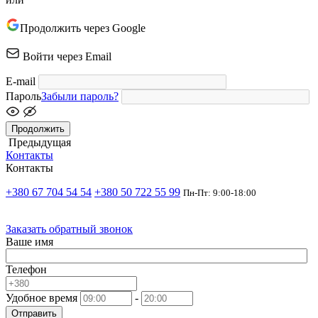
Продолжить через Google
Войти через Email
E-mail
Пароль
Забыли пароль?
Продолжить
Предыдущая
Контакты
Контакты
+380 67 704 54 54
+380 50 722 55 99
Пн-Пт: 9:00-18:00
Заказать обратный звонок
Ваше имя
Телефон
Удобное время
-
Отправить