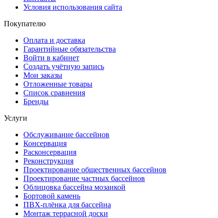
Условия использования сайта
Покупателю
Оплата и доставка
Гарантийные обязательства
Войти в кабинет
Создать учётную запись
Мои заказы
Отложенные товары
Список сравнения
Бренды
Услуги
Обслуживание бассейнов
Консервация
Расконсервация
Реконструкция
Проектирование общественных бассейнов
Проектирование частных бассейнов
Облицовка бассейна мозаикой
Бортовой камень
ПВХ-плёнка для бассейна
Монтаж террасной доски