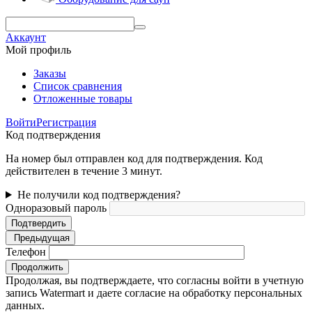
Аккаунт
Мой профиль
Заказы
Список сравнения
Отложенные товары
Войти
Регистрация
Код подтверждения
На номер был отправлен код для подтверждения. Код
действителен в течение 3 минут.
Не получили код подтверждения?
Одноразовый пароль
Подтвердить
Предыдущая
Телефон
Продолжить
Продолжая, вы подтверждаете, что согласны войти в учетную
запись Watermart и даете согласие на обработку персональных
данных.