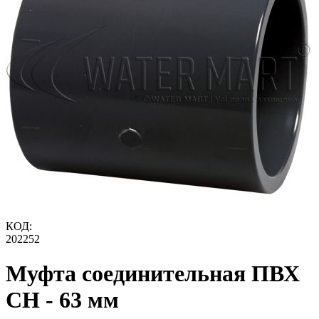
КОД:
202252
Муфта соединительная ПВХ
CH - 63 мм