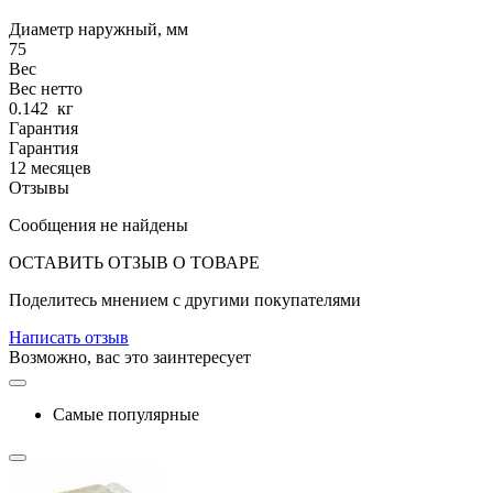
Диаметр наружный, мм
75
Вес
Вес нетто
0.142
кг
Гарантия
Гарантия
12 месяцев
Отзывы
Сообщения не найдены
ОСТАВИТЬ ОТЗЫВ О ТОВАРЕ
Поделитесь мнением с другими покупателями
Написать отзыв
Возможно, вас это заинтересует
Самые популярные