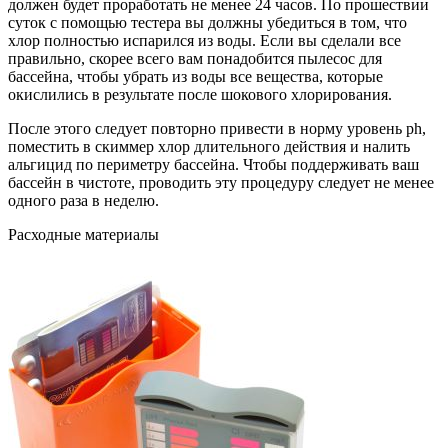
должен будет проработать не менее 24 часов. По прошествии
суток с помощью тестера вы должны убедиться в том, что
хлор полностью испарился из воды. Если вы сделали все
правильно, скорее всего вам понадобится пылесос для
бассейна, чтобы убрать из воды все вещества, которые
окислились в результате после шокового хлорирования.
После этого следует повторно привести в норму уровень ph,
поместить в скиммер хлор длительного действия и налить
альгицид по периметру бассейна. Чтобы поддерживать ваш
бассейн в чистоте, проводить эту процедуру следует не менее
одного раза в неделю.
Расходные материалы