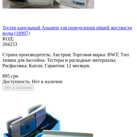
Тестер капельный Aquatest для определения общей жесткости
воды (18997)
КОД:
204253
Страна производитель: Австрия; Торговая марка: BWT; Тип
химии для бассейна: Тестеры и расходные материалы;
Расфасовка: Капли; Гарантия: 12 месяцев.
‍895‍
грн
Доступность:
Нет в наличии
Нет в наличии