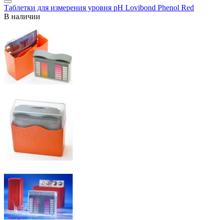
Таблетки для измерения уровня pH Lovibond Phenol Red
В наличии