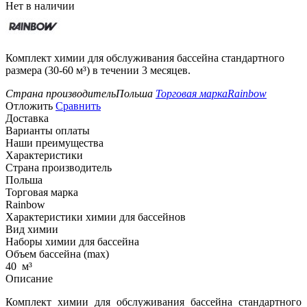
Нет в наличии
Комплект химии для обслуживания бассейна стандартного
размера (30-60 м³) в течении 3 месяцев.
Страна производитель
Польша
Торговая марка
Rainbow
Отложить
Сравнить
Доставка
Варианты оплаты
Наши преимущества
Характеристики
Страна производитель
Польша
Торговая марка
Rainbow
Характеристики химии для бассейнов
Вид химии
Наборы химии для бассейна
Объем бассейна (max)
40
м³
Описание
Комплект химии для обслуживания бассейна стандартного