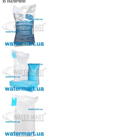
В наличии