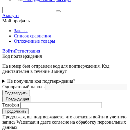
Аккаунт
Мой профиль
Заказы
Список сравнения
Отложенные товары
Войти
Регистрация
Код подтверждения
На номер был отправлен код для подтверждения. Код
действителен в течение 3 минут.
Не получили код подтверждения?
Одноразовый пароль
Подтвердить
Предыдущая
Телефон
Продолжить
Продолжая, вы подтверждаете, что согласны войти в учетную
запись Watermart и даете согласие на обработку персональных
данных.