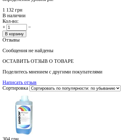
‍1 132‍
грн
В наличии
Кол-во:
+
−
В корзину
Отзывы
Сообщения не найдены
ОСТАВИТЬ ОТЗЫВ О ТОВАРЕ
Поделитесь мнением с другими покупателями
Написать отзыв
Сортировка
‍304‍
грн