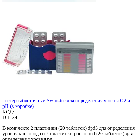
Тестер таблеточный Swim-tec для определения уровня О2 и
pH (в коробке)
КОД:
101134
В комплекте 2 пластинки (20 таблеток) dpd3 для определения
уровня кислорода и 2 пластинки phenol red (20 таблеток) для
определения уровня ph.