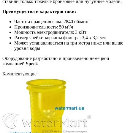
ставили только тяжелые бронзовые или чугунные модели.
Преимущества и характеристики:
Частота вращения вала: 2840 об/мин
Производительность: 50 м³/ч
Мощность электродвигателя: 3 кВт
Размер ячейки корзины фильтра: 3,4 х 3,2 мм
Может устанавливаться на три метра ниже или выше
уровня воды
Оборудование разработано и произведено немецкой
компанией
Speck
.
Комплектующие