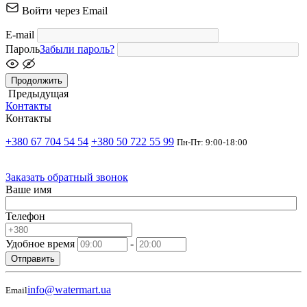
Войти через Email
E-mail
Пароль
Забыли пароль?
Продолжить
Предыдущая
Контакты
Контакты
+380 67 704 54 54
+380 50 722 55 99
Пн-Пт: 9:00-18:00
Заказать обратный звонок
Ваше имя
Телефон
Удобное время
-
Отправить
info@watermart.ua
Email