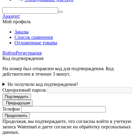
Аккаунт
Мой профиль
Заказы
Список сравнения
Отложенные товары
Войти
Регистрация
Код подтверждения
На номер был отправлен код для подтверждения. Код
действителен в течение 3 минут.
Не получили код подтверждения?
Одноразовый пароль
Подтвердить
Предыдущая
Телефон
Продолжить
Продолжая, вы подтверждаете, что согласны войти в учетную
запись Watermart и даете согласие на обработку персональных
данных.