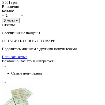
‍5 661‍
грн
В наличии
Кол-во:
+
−
В корзину
Отзывы
Сообщения не найдены
ОСТАВИТЬ ОТЗЫВ О ТОВАРЕ
Поделитесь мнением с другими покупателями
Написать отзыв
Возможно, вас это заинтересует
Самые популярные