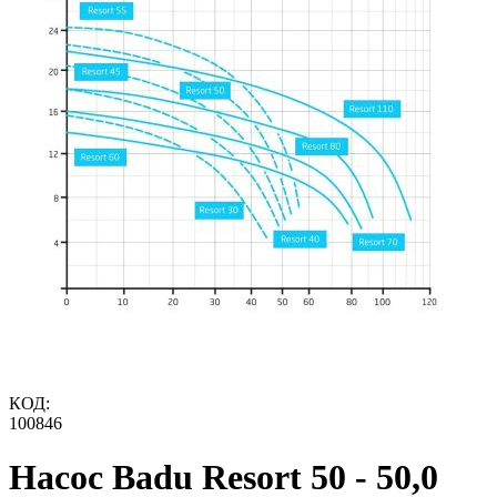
КОД:
100846
Насос Badu Resort 50 - 50,0