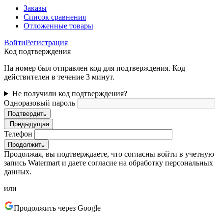
Заказы
Список сравнения
Отложенные товары
Войти
Регистрация
Код подтверждения
На номер был отправлен код для подтверждения. Код
действителен в течение 3 минут.
Не получили код подтверждения?
Одноразовый пароль
Подтвердить
Предыдущая
Телефон
Продолжить
Продолжая, вы подтверждаете, что согласны войти в учетную
запись Watermart и даете согласие на обработку персональных
данных.
или
Продолжить через Google