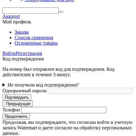
Аккаунт
Мой профиль
Заказы
Список сравнения
Отложенные товары
Войти
Регистрация
Код подтверждения
На номер был отправлен код для подтверждения. Код
действителен в течение 3 минут.
Не получили код подтверждения?
Одноразовый пароль
Подтвердить
Предыдущая
Телефон
Продолжить
Продолжая, вы подтверждаете, что согласны войти в учетную
запись Watermart и даете согласие на обработку персональных
данных.