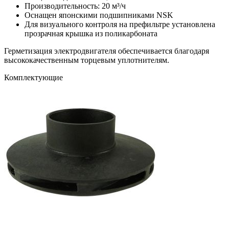
Производительность: 20 м³/ч
Оснащен японскими подшипниками NSK
Для визуального контроля на префильтре установлена
прозрачная крышка из поликарбоната
Герметизация электродвигателя обеспечивается благодаря
высококачественным торцевым уплотнителям.
Комплектующие