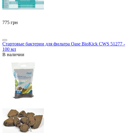
‍775‍
грн
Стартовые бактерии для фильтра Oase BioKick CWS 51277 -
100 мл
В наличии