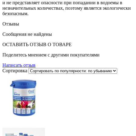
и не представляет опасности при попадании в водоемы в
незначительных количествах, поэтому является экологически
безопасным.
Отзывы
Сообщения не найдены
ОСТАВИТЬ ОТЗЫВ О ТОВАРЕ
Поделитесь мнением с другими покупателями
Написать отзыв
Сортировка