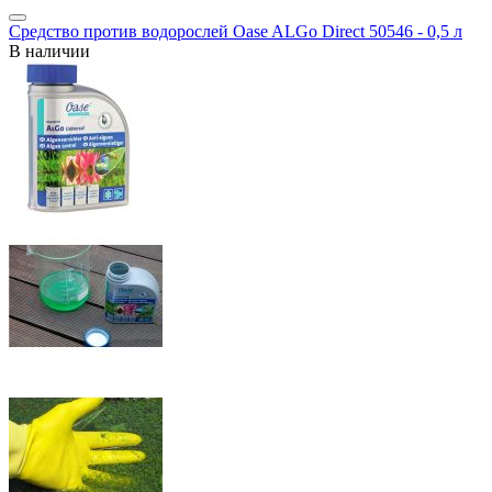
Средство против водорослей Oase ALGo Direct 50546 - 0,5 л
В наличии