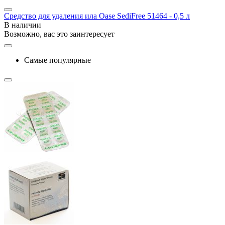
Средство для удаления ила Oase SediFree 51464 - 0,5 л
В наличии
Возможно, вас это заинтересует
Самые популярные