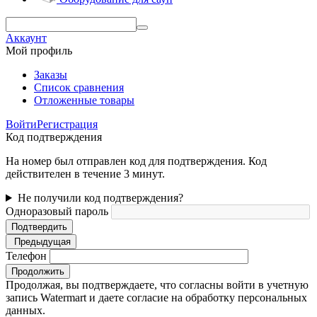
Аккаунт
Мой профиль
Заказы
Список сравнения
Отложенные товары
Войти
Регистрация
Код подтверждения
На номер был отправлен код для подтверждения. Код
действителен в течение 3 минут.
Не получили код подтверждения?
Одноразовый пароль
Подтвердить
Предыдущая
Телефон
Продолжить
Продолжая, вы подтверждаете, что согласны войти в учетную
запись Watermart и даете согласие на обработку персональных
данных.