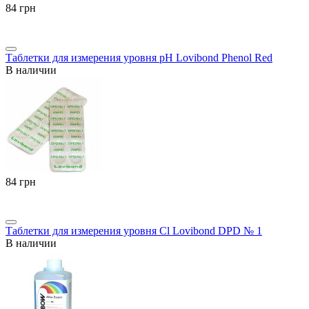
‍84‍
грн
Таблетки для измерения уровня pH Lovibond Phenol Red
В наличии
‍84‍
грн
Таблетки для измерения уровня Cl Lovibond DPD № 1
В наличии