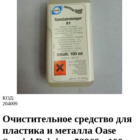
КОД:
204009
Очистительное средство для
пластика и металла Oase