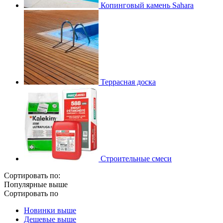
Копинговый камень Sahara
Террасная доска
Строительные смеси
Сортировать по:
Популярные выше
Сортировать по
Новинки выше
Дешевые выше