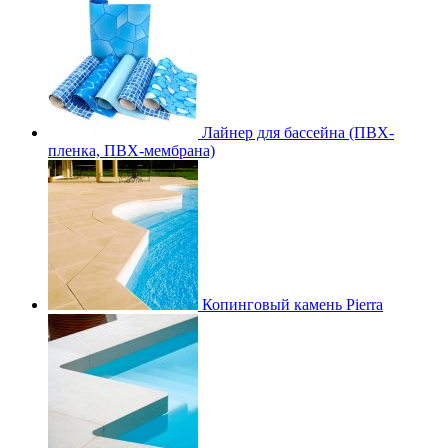
Лайнер для бассейна (ПВХ-
пленка, ПВХ-мембрана)
Копинговый камень Pierra