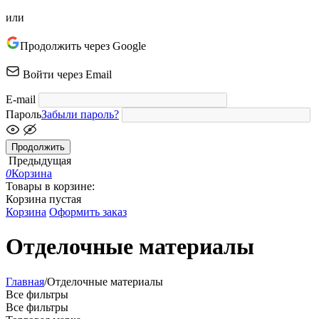
или
Продолжить через Google
Войти через Email
E-mail
Пароль
Забыли пароль?
Продолжить
Предыдущая
0
Корзина
Товары в корзине:
Корзина пустая
Корзина
Оформить заказ
Отделочные материалы
Главная
/
Отделочные материалы
Все фильтры
Все фильтры