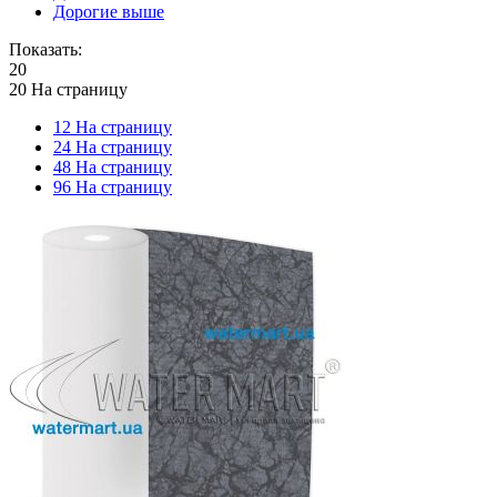
Дорогие выше
Показать:
20
20 На страницу
12 На страницу
24 На страницу
48 На страницу
96 На страницу