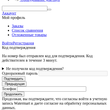
Аккаунт
Мой профиль
Заказы
Список сравнения
Отложенные товары
Войти
Регистрация
Код подтверждения
На номер был отправлен код для подтверждения. Код
действителен в течение 3 минут.
Не получили код подтверждения?
Одноразовый пароль
Подтвердить
Предыдущая
Телефон
Продолжить
Продолжая, вы подтверждаете, что согласны войти в учетную
запись Watermart и даете согласие на обработку персональных
данных.