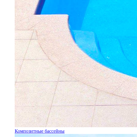
Композитные бассейны