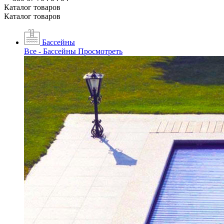
Каталог товаров
Каталог товаров
Бассейны
Все - Бассейны
Просмотреть