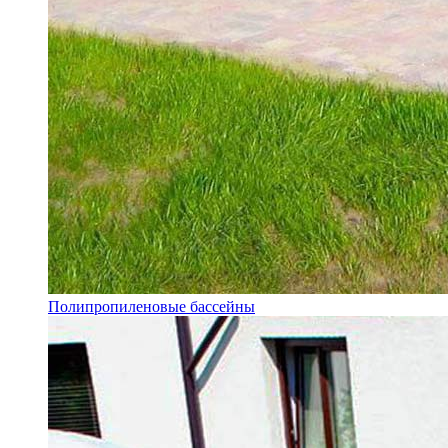
Полипропиленовые бассейны