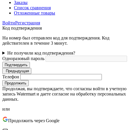
Заказы
Список сравнения
Отложенные товары
Войти
Регистрация
Код подтверждения
На номер был отправлен код для подтверждения. Код
действителен в течение 3 минут.
Не получили код подтверждения?
Одноразовый пароль
Подтвердить
Предыдущая
Телефон
Продолжить
Продолжая, вы подтверждаете, что согласны войти в учетную
запись Watermart и даете согласие на обработку персональных
данных.
или
Продолжить через Google