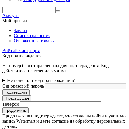
Аккаунт
Мой профиль
Заказы
Список сравнения
Отложенные товары
Войти
Регистрация
Код подтверждения
На номер был отправлен код для подтверждения. Код
действителен в течение 3 минут.
Не получили код подтверждения?
Одноразовый пароль
Подтвердить
Предыдущая
Телефон
Продолжить
Продолжая, вы подтверждаете, что согласны войти в учетную
запись Watermart и даете согласие на обработку персональных
данных.