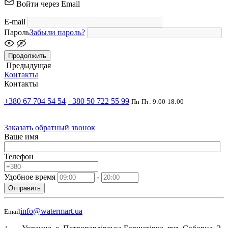
Войти через Email
E-mail
Пароль
Забыли пароль?
Продолжить
Предыдущая
Контакты
Контакты
+380 67 704 54 54
+380 50 722 55 99
Пн-Пт: 9:00-18:00
Заказать обратный звонок
Ваше имя
Телефон
Удобное время
-
Отправить
info@watermart.ua
Email