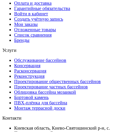
Оплата и доставка
Гарантийные обязательства
Войти в кабинет
Создать учётную запись
Мои заказы
Отложенные товары
Список сравнения
Бренды
Услуги
Обслуживание бассейнов
Консервация
Расконсервация
Реконструкция
Проектирование общественных бассейнов
Проектирование частных бассейнов
Облицовка бассейна мозаикой
Бортовой камень
ПВХ-плёнка для бассейна
Монтаж террасной доски
Контакти
Киевская область, Киево-Святошинский р-н, c.