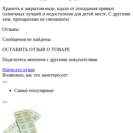
Хранить в закрытом виде, вдали от попадания прямых
солнечных лучшей и недоступном для детей месте. С другими
хим. препаратами не смешивать!
Отзывы
Сообщения не найдены
ОСТАВИТЬ ОТЗЫВ О ТОВАРЕ
Поделитесь мнением с другими покупателями
Написать отзыв
Возможно, вас это заинтересует
Самые популярные