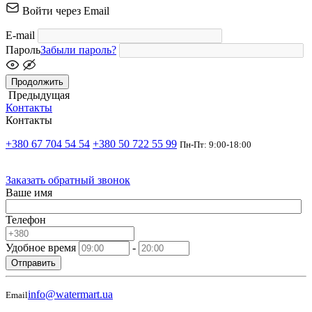
Войти через Email
E-mail
Пароль
Забыли пароль?
Продолжить
Предыдущая
Контакты
Контакты
+380 67 704 54 54
+380 50 722 55 99
Пн-Пт: 9:00-18:00
Заказать обратный звонок
Ваше имя
Телефон
Удобное время
-
Отправить
info@watermart.ua
Email