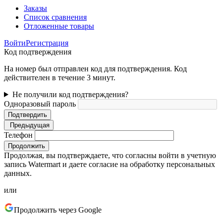
Заказы
Список сравнения
Отложенные товары
Войти
Регистрация
Код подтверждения
На номер был отправлен код для подтверждения. Код
действителен в течение 3 минут.
Не получили код подтверждения?
Одноразовый пароль
Подтвердить
Предыдущая
Телефон
Продолжить
Продолжая, вы подтверждаете, что согласны войти в учетную
запись Watermart и даете согласие на обработку персональных
данных.
или
Продолжить через Google