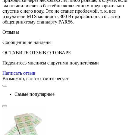
приходится через несколько лет, либо раньше, в случае, если
вы оставили свет в бассейне включенным предварительно
спустив с него воду. Это не станет проблемой, т. к. все
излучатели MTS мощность 300 Вт разработаны согласно
общепринятому стандарту PAR56.
Отзывы
Сообщения не найдены
ОСТАВИТЬ ОТЗЫВ О ТОВАРЕ
Поделитесь мнением с другими покупателями
Написать отзыв
Возможно, вас это заинтересует
Самые популярные