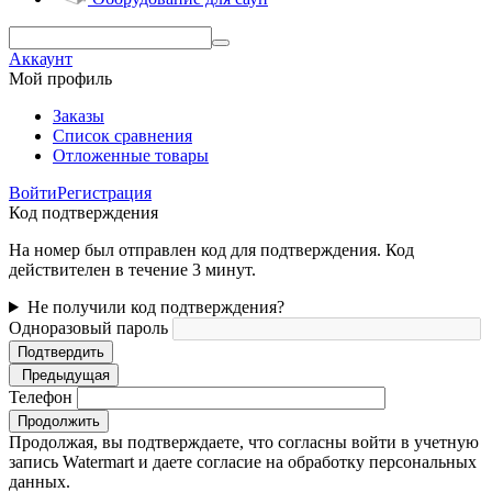
Аккаунт
Мой профиль
Заказы
Список сравнения
Отложенные товары
Войти
Регистрация
Код подтверждения
На номер был отправлен код для подтверждения. Код
действителен в течение 3 минут.
Не получили код подтверждения?
Одноразовый пароль
Подтвердить
Предыдущая
Телефон
Продолжить
Продолжая, вы подтверждаете, что согласны войти в учетную
запись Watermart и даете согласие на обработку персональных
данных.