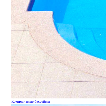
Композитные бассейны