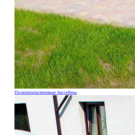
Полипропиленовые бассейны