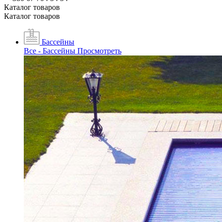
Каталог товаров
Каталог товаров
Бассейны
Все - Бассейны
Просмотреть