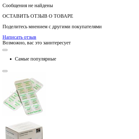
Сообщения не найдены
ОСТАВИТЬ ОТЗЫВ О ТОВАРЕ
Поделитесь мнением с другими покупателями
Написать отзыв
Возможно, вас это заинтересует
Самые популярные