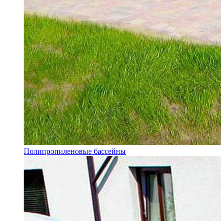
Полипропиленовые бассейны