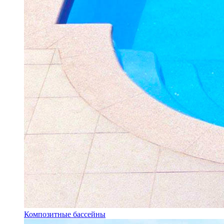
Композитные бассейны