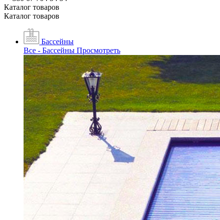
Каталог товаров
Каталог товаров
Бассейны
Все - Бассейны
Просмотреть