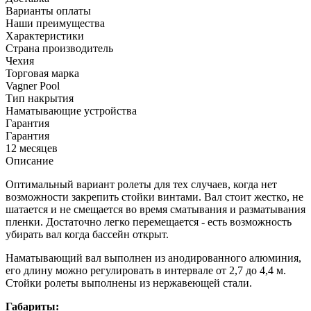
Варианты оплаты
Наши преимущества
Характеристики
Страна производитель
Чехия
Торговая марка
Vagner Pool
Тип накрытия
Наматывающие устройства
Гарантия
Гарантия
12 месяцев
Описание
Оптимальный вариант ролеты для тех случаев, когда нет
возможности закрепить стойки винтами. Вал стоит жестко, не
шатается и не смещается во время сматывания и разматывания
пленки. Достаточно легко перемещается - есть возможность
убирать вал когда бассейн открыт.
Наматывающий вал выполнен из анодированного алюминия,
его длину можно регулировать в интервале от 2,7 до 4,4 м.
Стойки ролеты выполнены из нержавеющей стали.
Габариты: