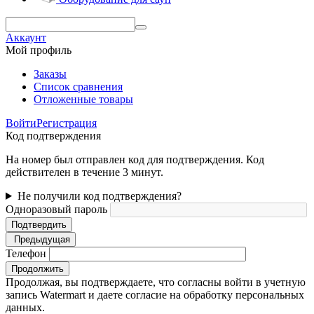
Аккаунт
Мой профиль
Заказы
Список сравнения
Отложенные товары
Войти
Регистрация
Код подтверждения
На номер был отправлен код для подтверждения. Код
действителен в течение 3 минут.
Не получили код подтверждения?
Одноразовый пароль
Подтвердить
Предыдущая
Телефон
Продолжить
Продолжая, вы подтверждаете, что согласны войти в учетную
запись Watermart и даете согласие на обработку персональных
данных.