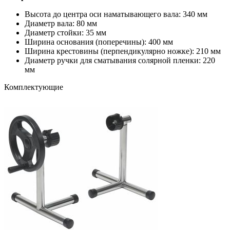
Высота до центра оси наматывающего вала: 340 мм
Диаметр вала: 80 мм
Диаметр стойки: 35 мм
Ширина основания (поперечины): 400 мм
Ширина крестовины (перпендикулярно ножке): 210 мм
Диаметр ручки для сматывания солярной пленки: 220
мм
Комплектующие