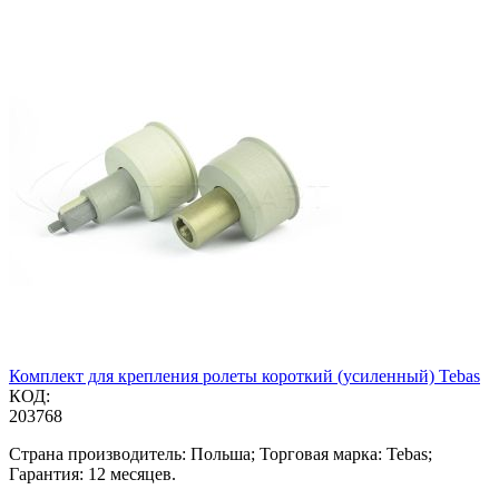
Комплект для крепления ролеты короткий (усиленный) Tebas
КОД:
203768
Страна производитель: Польша; Торговая марка: Tebas;
Гарантия: 12 месяцев.