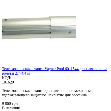
Телескопическая штанга Vagner Pool 6011544 для навивочной
ролеты 2,7-4,4 м
КОД:
101620
Телескопическая штанга для навивочного механизма,
удерживающего защитное накрытие для бассейна.
‍9 860‍
грн
В наличии