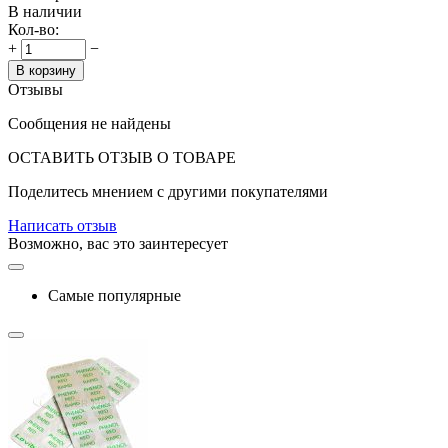
В наличии
Кол-во:
+
−
В корзину
Отзывы
Сообщения не найдены
ОСТАВИТЬ ОТЗЫВ О ТОВАРЕ
Поделитесь мнением с другими покупателями
Написать отзыв
Возможно, вас это заинтересует
Самые популярные