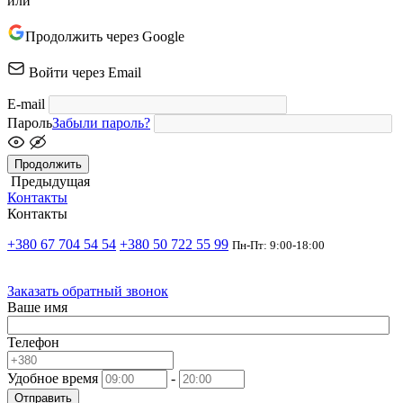
или
Продолжить через Google
Войти через Email
E-mail
Пароль
Забыли пароль?
Продолжить
Предыдущая
Контакты
Контакты
+380 67 704 54 54
+380 50 722 55 99
Пн-Пт: 9:00-18:00
Заказать обратный звонок
Ваше имя
Телефон
Удобное время
-
Отправить