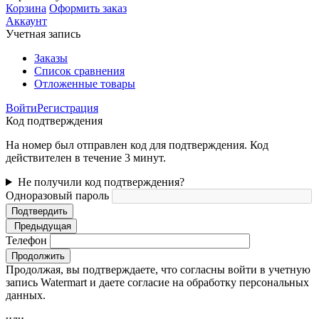
Корзина
Оформить заказ
Аккаунт
Учетная запись
Заказы
Список сравнения
Отложенные товары
Войти
Регистрация
Код подтверждения
На номер был отправлен код для подтверждения. Код
действителен в течение 3 минут.
Не получили код подтверждения?
Одноразовый пароль
Подтвердить
Предыдущая
Телефон
Продолжить
Продолжая, вы подтверждаете, что согласны войти в учетную
запись Watermart и даете согласие на обработку персональных
данных.