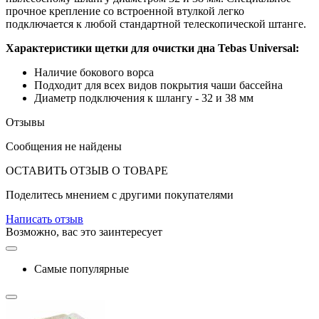
прочное крепление со встроенной втулкой легко
подключается к любой стандартной телескопической штанге.
Характеристики щетки для очистки дна
Tebas
Universal:
Наличие бокового ворса
Подходит для всех видов покрытия чаши бассейна
Диаметр подключения к шлангу - 32 и 38 мм
Отзывы
Сообщения не найдены
ОСТАВИТЬ ОТЗЫВ О ТОВАРЕ
Поделитесь мнением с другими покупателями
Написать отзыв
Возможно, вас это заинтересует
Самые популярные