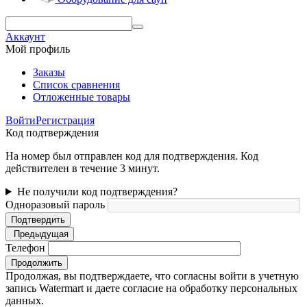
Аккаунт
Мой профиль
Заказы
Список сравнения
Отложенные товары
Войти
Регистрация
Код подтверждения
На номер был отправлен код для подтверждения. Код
действителен в течение 3 минут.
Не получили код подтверждения?
Одноразовый пароль
Подтвердить
Предыдущая
Телефон
Продолжить
Продолжая, вы подтверждаете, что согласны войти в учетную
запись Watermart и даете согласие на обработку персональных
данных.