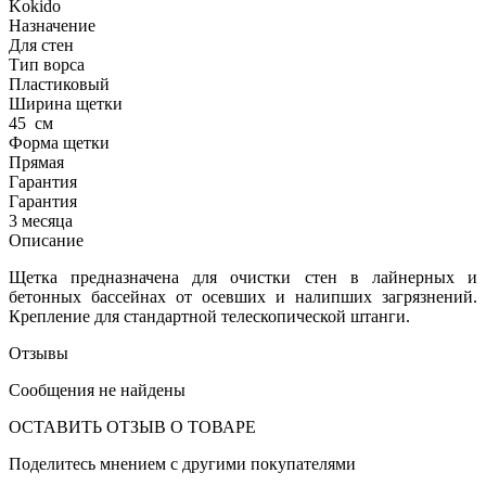
Kokido
Назначение
Для стен
Тип ворса
Пластиковый
Ширина щетки
45
см
Форма щетки
Прямая
Гарантия
Гарантия
3 месяца
Описание
Щетка предназначена для очистки стен в лайнерных и
бетонных бассейнах от осевших и налипших загрязнений.
Крепление для стандартной телескопической штанги.
Отзывы
Сообщения не найдены
ОСТАВИТЬ ОТЗЫВ О ТОВАРЕ
Поделитесь мнением с другими покупателями