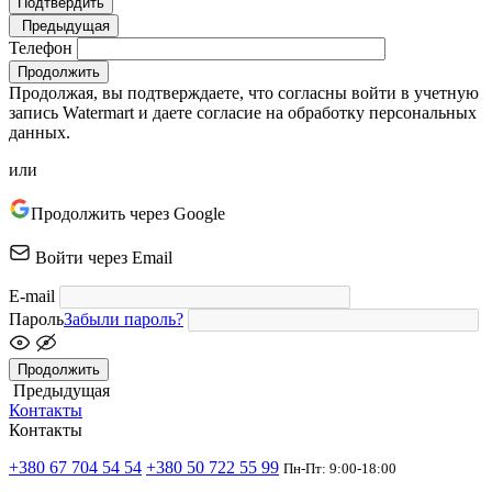
Подтвердить
Предыдущая
Телефон
Продолжить
Продолжая, вы подтверждаете, что согласны войти в учетную
запись Watermart и даете согласие на обработку персональных
данных.
или
Продолжить через Google
Войти через Email
E-mail
Пароль
Забыли пароль?
Продолжить
Предыдущая
Контакты
Контакты
+380 67 704 54 54
+380 50 722 55 99
Пн-Пт: 9:00-18:00