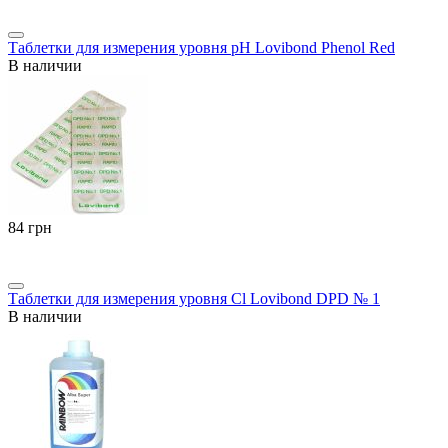
Таблетки для измерения уровня pH Lovibond Phenol Red
В наличии
‍84‍
грн
Таблетки для измерения уровня Cl Lovibond DPD № 1
В наличии