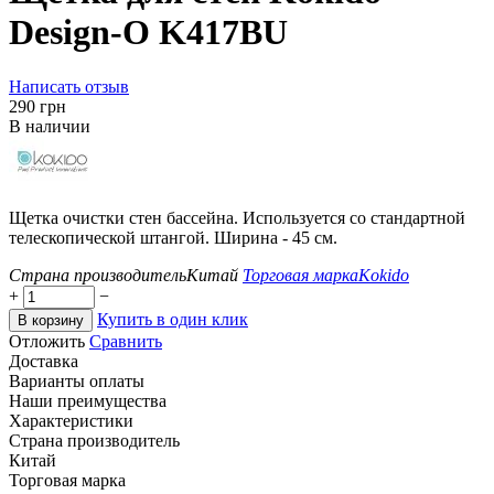
Design-O K417BU
Написать отзыв
‍290‍
грн
В наличии
Щетка очистки стен бассейна. Используется со стандартной
телескопической штангой. Ширина - 45 см.
Страна производитель
Китай
Торговая марка
Kokido
+
−
Купить в один клик
В корзину
Отложить
Сравнить
Доставка
Варианты оплаты
Наши преимущества
Характеристики
Страна производитель
Китай
Торговая марка