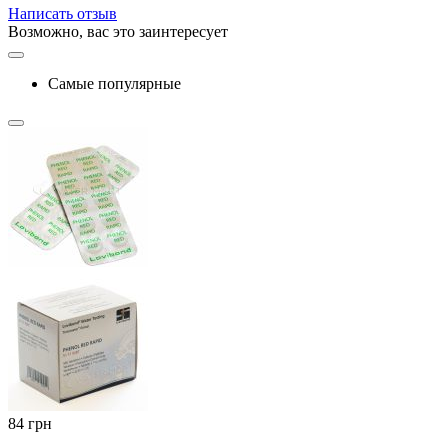
Написать отзыв
Возможно, вас это заинтересует
Самые популярные
‍84‍
грн