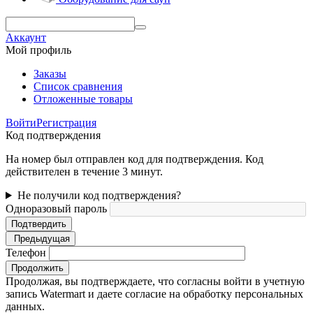
Аккаунт
Мой профиль
Заказы
Список сравнения
Отложенные товары
Войти
Регистрация
Код подтверждения
На номер был отправлен код для подтверждения. Код
действителен в течение 3 минут.
Не получили код подтверждения?
Одноразовый пароль
Подтвердить
Предыдущая
Телефон
Продолжить
Продолжая, вы подтверждаете, что согласны войти в учетную
запись Watermart и даете согласие на обработку персональных
данных.