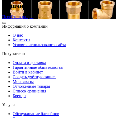
наличии
Перейти в раздел
Информация о компании
О нас
Контакты
Условия использования сайта
Покупателю
Оплата и доставка
Гарантийные обязательства
Войти в кабинет
Создать учётную запись
Мои заказы
Отложенные товары
Список сравнения
Бренды
Услуги
Обслуживание бассейнов