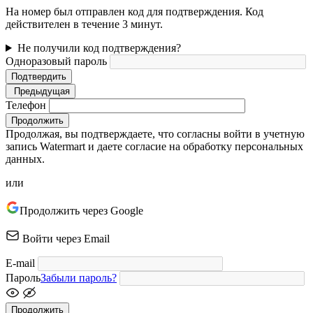
На номер был отправлен код для подтверждения. Код
действителен в течение 3 минут.
Не получили код подтверждения?
Одноразовый пароль
Подтвердить
Предыдущая
Телефон
Продолжить
Продолжая, вы подтверждаете, что согласны войти в учетную
запись Watermart и даете согласие на обработку персональных
данных.
или
Продолжить через Google
Войти через Email
E-mail
Пароль
Забыли пароль?
Продолжить