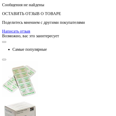
Сообщения не найдены
ОСТАВИТЬ ОТЗЫВ О ТОВАРЕ
Поделитесь мнением с другими покупателями
Написать отзыв
Возможно, вас это заинтересует
Самые популярные