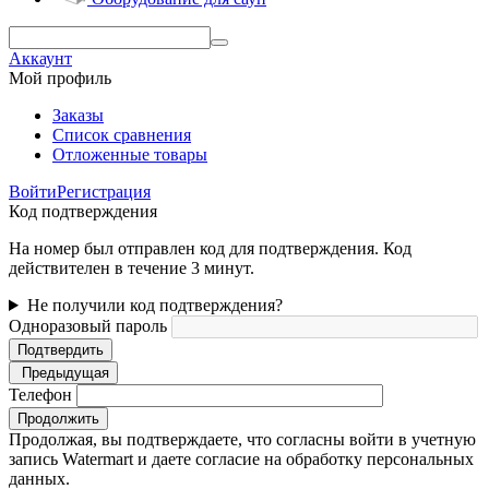
Аккаунт
Мой профиль
Заказы
Список сравнения
Отложенные товары
Войти
Регистрация
Код подтверждения
На номер был отправлен код для подтверждения. Код
действителен в течение 3 минут.
Не получили код подтверждения?
Одноразовый пароль
Подтвердить
Предыдущая
Телефон
Продолжить
Продолжая, вы подтверждаете, что согласны войти в учетную
запись Watermart и даете согласие на обработку персональных
данных.