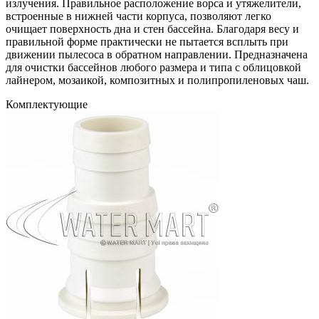
излучения. Правильное расположение ворса и утяжелители,
встроенные в нижней части корпуса, позволяют легко
очищает поверхность дна и стен бассейна. Благодаря весу и
правильной форме практически не пытается всплыть при
движении пылесоса в обратном направлении. Предназначена
для очистки бассейнов любого размера и типа с облицовкой
лайнером, мозаикой, композитных и полипропиленовых чаш.
Комплектующие