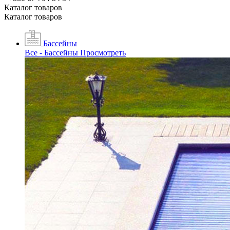
Каталог товаров
Каталог товаров
Бассейны
Все - Бассейны
Просмотреть