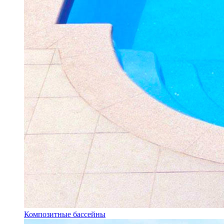
Композитные бассейны