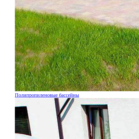
Полипропиленовые бассейны