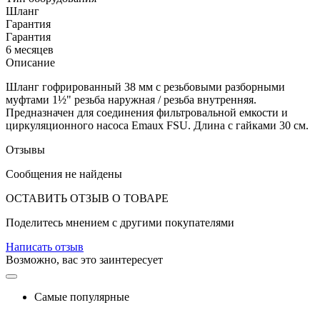
Шланг
Гарантия
Гарантия
6 месяцев
Описание
Шланг гофрированный 38 мм с резьбовыми разборными
муфтами 1½" резьба наружная / резьба внутренняя.
Предназначен для соединения фильтровальной емкости и
циркуляционного насоса Emaux FSU. Длина с гайками 30 см.
Отзывы
Сообщения не найдены
ОСТАВИТЬ ОТЗЫВ О ТОВАРЕ
Поделитесь мнением с другими покупателями
Написать отзыв
Возможно, вас это заинтересует
Самые популярные