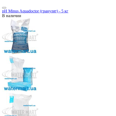
pH Minus Aquadoctor (гранулят) - 5 кг
В наличии