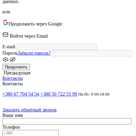
данных.
или
Продолжить через Google
Войти через Email
E-mail
Пароль
Забыли пароль?
Продолжить
Предыдущая
Контакты
Контакты
+380 67 704 54 54
+380 50 722 55 99
Пн-Пт: 9:00-18:00
Заказать обратный звонок
Ваше имя
Телефон