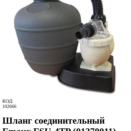
КОД:
102666
Шланг соединительный