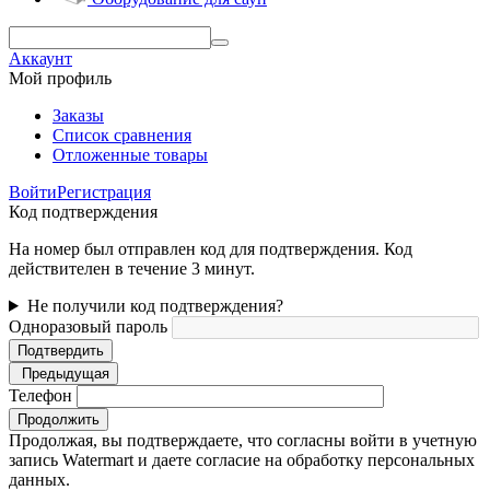
Аккаунт
Мой профиль
Заказы
Список сравнения
Отложенные товары
Войти
Регистрация
Код подтверждения
На номер был отправлен код для подтверждения. Код
действителен в течение 3 минут.
Не получили код подтверждения?
Одноразовый пароль
Подтвердить
Предыдущая
Телефон
Продолжить
Продолжая, вы подтверждаете, что согласны войти в учетную
запись Watermart и даете согласие на обработку персональных
данных.