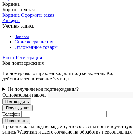
Корзина
Корзина пустая
Корзина
Оформить заказ
Аккаунт
Учетная запись
Заказы
Список сравнения
Отложенные товары
Войти
Регистрация
Код подтверждения
На номер был отправлен код для подтверждения. Код
действителен в течение 3 минут.
Не получили код подтверждения?
Одноразовый пароль
Подтвердить
Предыдущая
Телефон
Продолжить
Продолжая, вы подтверждаете, что согласны войти в учетную
запись Watermart и даете согласие на обработку персональных