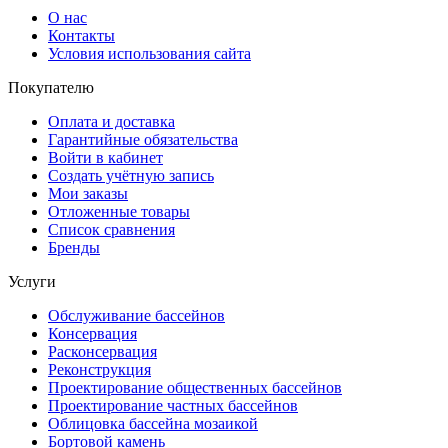
О нас
Контакты
Условия использования сайта
Покупателю
Оплата и доставка
Гарантийные обязательства
Войти в кабинет
Создать учётную запись
Мои заказы
Отложенные товары
Список сравнения
Бренды
Услуги
Обслуживание бассейнов
Консервация
Расконсервация
Реконструкция
Проектирование общественных бассейнов
Проектирование частных бассейнов
Облицовка бассейна мозаикой
Бортовой камень