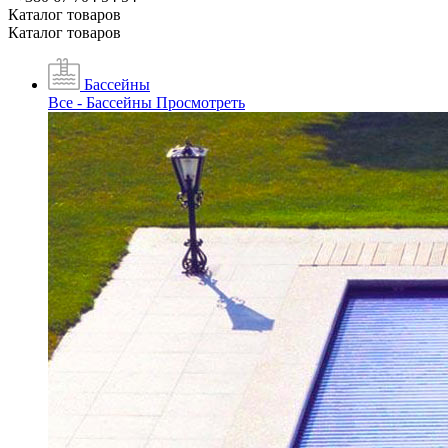
Каталог товаров
Каталог товаров
Бассейны
Все - Бассейны
Просмотреть