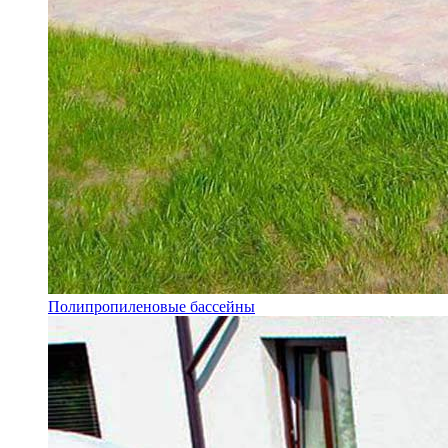
Полипропиленовые бассейны