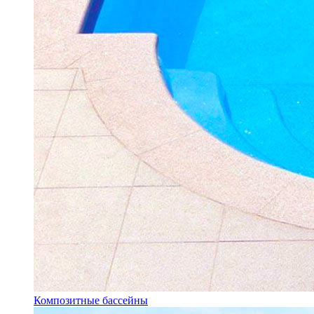
Композитные бассейны