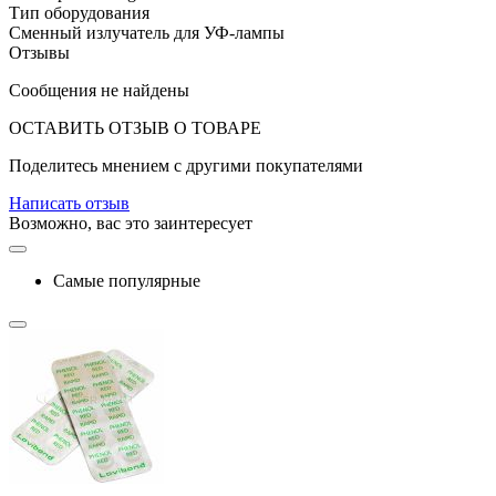
Тип оборудования
Сменный излучатель для УФ-лампы
Отзывы
Сообщения не найдены
ОСТАВИТЬ ОТЗЫВ О ТОВАРЕ
Поделитесь мнением с другими покупателями
Написать отзыв
Возможно, вас это заинтересует
Самые популярные