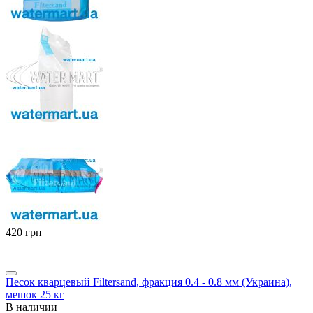
‍420‍
грн
Песок кварцевый Filtersand, фракция 0.4 - 0.8 мм (Украина),
мешок 25 кг
В наличии