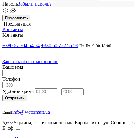
Пароль
Забыли пароль?
Продолжить
Предыдущая
Контакты
Контакты
+380 67 704 54 54
+380 50 722 55 99
Пн-Пт: 9:00-18:00
Заказать обратный звонок
Ваше имя
Телефон
Удобное время
-
Отправить
info@watermart.ua
Email
Украина, с. Петропавлівська Борщагівка, вул. Соборна, 2-
Адрес
Б, оф. 11