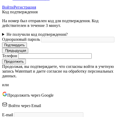
Войти
Регистрация
Код подтверждения
На номер был отправлен код для подтверждения. Код
действителен в течение 3 минут.
Не получили код подтверждения?
Одноразовый пароль
Подтвердить
Предыдущая
Телефон
Продолжить
Продолжая, вы подтверждаете, что согласны войти в учетную
запись Watermart и даете согласие на обработку персональных
данных.
или
Продолжить через Google
Войти через Email
E-mail