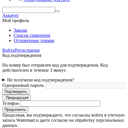
Аккаунт
Мой профиль
Заказы
Список сравнения
Отложенные товары
Войти
Регистрация
Код подтверждения
На номер был отправлен код для подтверждения. Код
действителен в течение 3 минут.
Не получили код подтверждения?
Одноразовый пароль
Подтвердить
Предыдущая
Телефон
Продолжить
Продолжая, вы подтверждаете, что согласны войти в учетную
запись Watermart и даете согласие на обработку персональных
данных.