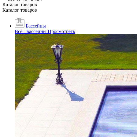
Каталог товаров
Каталог товаров
Бассейны
Все - Бассейны
Просмотреть