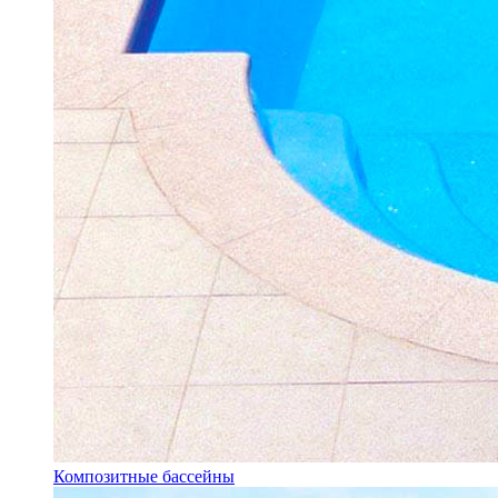
Композитные бассейны