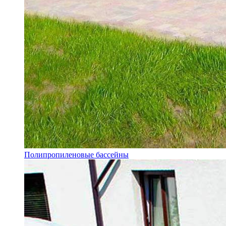
Полипропиленовые бассейны