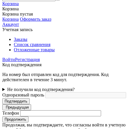
Корзина
Корзина
Корзина пустая
Корзина
Оформить заказ
Аккаунт
Учетная запись
Заказы
Список сравнения
Отложенные товары
Войти
Регистрация
Код подтверждения
На номер был отправлен код для подтверждения. Код
действителен в течение 3 минут.
Не получили код подтверждения?
Одноразовый пароль
Подтвердить
Предыдущая
Телефон
Продолжить
Продолжая, вы подтверждаете, что согласны войти в учетную