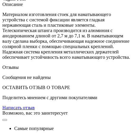
Описание
Материалом изготовления стоек для наматывающего
устройства с системой фиксации является гладкая
нержавеющая сталь и пластиковые элементы.
Телескопическая штанга производится из алюминия с
анодированием длиной от 2,7 м до 7,1 м. В наматывающем
валу сделана выборка, обеспечивающая надежное соединение
солярной пленки с помощью специальных креплений.
Надежная система крепления металлических держателей
обеспечивает устойчивость всего наматывающего устройства.
Отзывы
Сообщения не найдены
ОСТАВИТЬ ОТЗЫВ О ТОВАРЕ
Поделитесь мнением с другими покупателями
Написать отзыв
Возможно, вас это заинтересует
Самые популярные