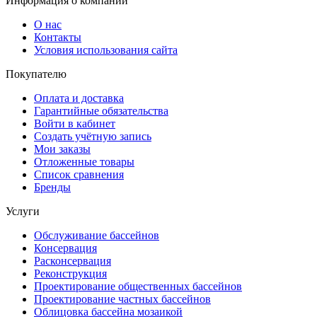
Информация о компании
О нас
Контакты
Условия использования сайта
Покупателю
Оплата и доставка
Гарантийные обязательства
Войти в кабинет
Создать учётную запись
Мои заказы
Отложенные товары
Список сравнения
Бренды
Услуги
Обслуживание бассейнов
Консервация
Расконсервация
Реконструкция
Проектирование общественных бассейнов
Проектирование частных бассейнов
Облицовка бассейна мозаикой