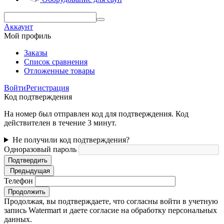
Аккаунт
Мой профиль
Заказы
Список сравнения
Отложенные товары
Войти
Регистрация
Код подтверждения
На номер был отправлен код для подтверждения. Код
действителен в течение 3 минут.
Не получили код подтверждения?
Одноразовый пароль
Подтвердить
Предыдущая
Телефон
Продолжить
Продолжая, вы подтверждаете, что согласны войти в учетную
запись Watermart и даете согласие на обработку персональных
данных.