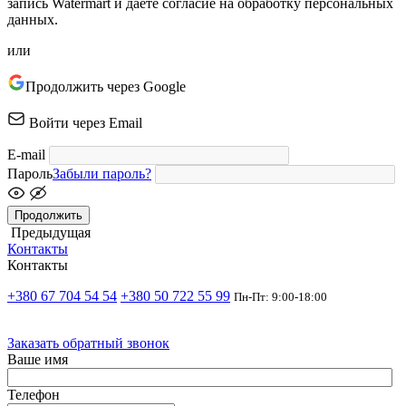
запись Watermart и даете согласие на обработку персональных
данных.
или
Продолжить через Google
Войти через Email
E-mail
Пароль
Забыли пароль?
Продолжить
Предыдущая
Контакты
Контакты
+380 67 704 54 54
+380 50 722 55 99
Пн-Пт: 9:00-18:00
Заказать обратный звонок
Ваше имя
Телефон