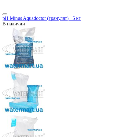
pH Minus Aquadoctor (гранулят) - 5 кг
В наличии