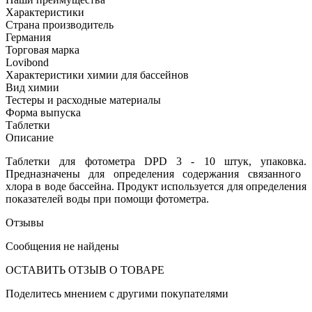
Характеристики
Страна производитель
Германия
Торговая марка
Lovibond
Характеристики химии для бассейнов
Вид химии
Тестеры и расходные материалы
Форма выпуска
Таблетки
Описание
Таблетки для фотометра DPD 3 -
10 штук, упаковка.
Предназначены для определения содержания связанного
хлора в воде бассейна. Продукт используется для определения
показателей воды при помощи фотометра.
Отзывы
Сообщения не найдены
ОСТАВИТЬ ОТЗЫВ О ТОВАРЕ
Поделитесь мнением с другими покупателями