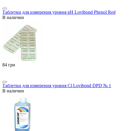
Таблетки для измерения уровня pH Lovibond Phenol Red
В наличии
‍84‍
грн
Таблетки для измерения уровня Cl Lovibond DPD № 1
В наличии