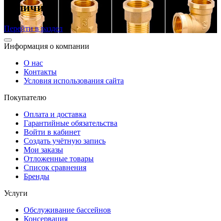
наличии
Перейти в раздел
Информация о компании
О нас
Контакты
Условия использования сайта
Покупателю
Оплата и доставка
Гарантийные обязательства
Войти в кабинет
Создать учётную запись
Мои заказы
Отложенные товары
Список сравнения
Бренды
Услуги
Обслуживание бассейнов
Консервация