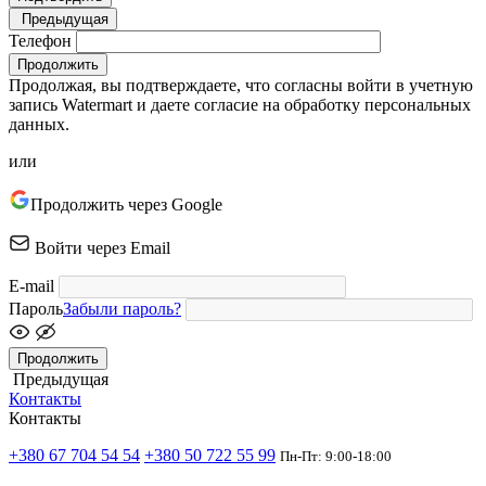
Предыдущая
Телефон
Продолжить
Продолжая, вы подтверждаете, что согласны войти в учетную
запись Watermart и даете согласие на обработку персональных
данных.
или
Продолжить через Google
Войти через Email
E-mail
Пароль
Забыли пароль?
Продолжить
Предыдущая
Контакты
Контакты
+380 67 704 54 54
+380 50 722 55 99
Пн-Пт: 9:00-18:00