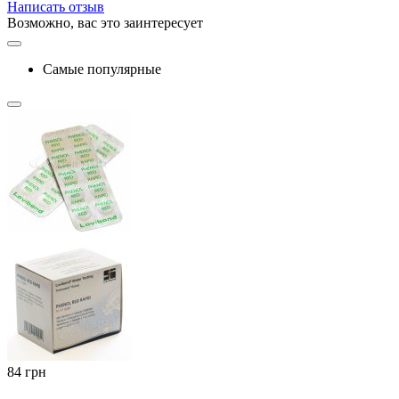
Написать отзыв
Возможно, вас это заинтересует
Самые популярные
‍84‍
грн