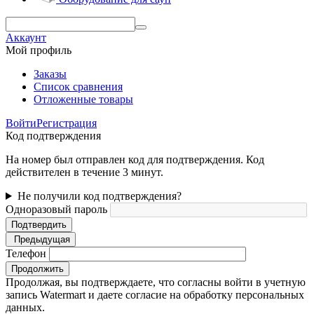
Аккаунт
Мой профиль
Заказы
Список сравнения
Отложенные товары
Войти
Регистрация
Код подтверждения
На номер был отправлен код для подтверждения. Код
действителен в течение 3 минут.
Не получили код подтверждения?
Одноразовый пароль
Подтвердить
Предыдущая
Телефон
Продолжить
Продолжая, вы подтверждаете, что согласны войти в учетную
запись Watermart и даете согласие на обработку персональных
данных.