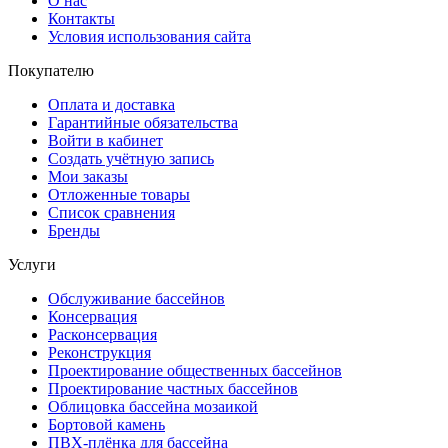
О нас
Контакты
Условия использования сайта
Покупателю
Оплата и доставка
Гарантийные обязательства
Войти в кабинет
Создать учётную запись
Мои заказы
Отложенные товары
Список сравнения
Бренды
Услуги
Обслуживание бассейнов
Консервация
Расконсервация
Реконструкция
Проектирование общественных бассейнов
Проектирование частных бассейнов
Облицовка бассейна мозаикой
Бортовой камень
ПВХ-плёнка для бассейна