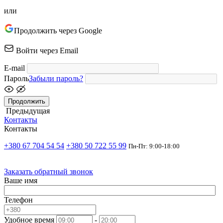
или
Продолжить через Google
Войти через Email
E-mail
Пароль
Забыли пароль?
Продолжить
Предыдущая
Контакты
Контакты
+380 67 704 54 54
+380 50 722 55 99
Пн-Пт: 9:00-18:00
Заказать обратный звонок
Ваше имя
Телефон
Удобное время
-