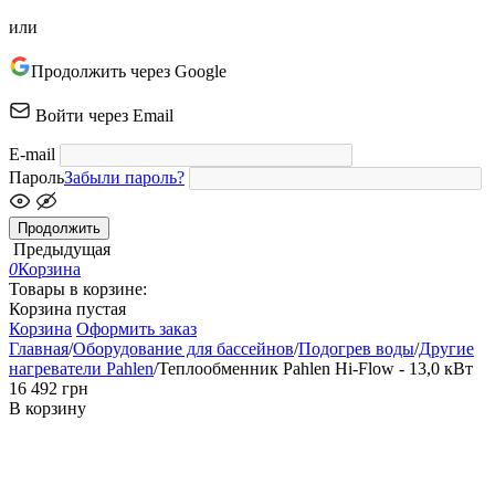
или
Продолжить через Google
Войти через Email
E-mail
Пароль
Забыли пароль?
Продолжить
Предыдущая
0
Корзина
Товары в корзине:
Корзина пустая
Корзина
Оформить заказ
Главная
/
Оборудование для бассейнов
/
Подогрев воды
/
Другие
нагреватели Pahlen
/
Теплообменник Pahlen Hi-Flow - 13,0 кВт
‍16 492‍
грн
В корзину