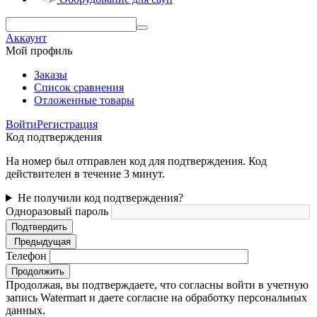
Аккаунт
Мой профиль
Заказы
Список сравнения
Отложенные товары
Войти
Регистрация
Код подтверждения
На номер был отправлен код для подтверждения. Код
действителен в течение 3 минут.
Не получили код подтверждения?
Одноразовый пароль
Подтвердить
Предыдущая
Телефон
Продолжить
Продолжая, вы подтверждаете, что согласны войти в учетную
запись Watermart и даете согласие на обработку персональных
данных.