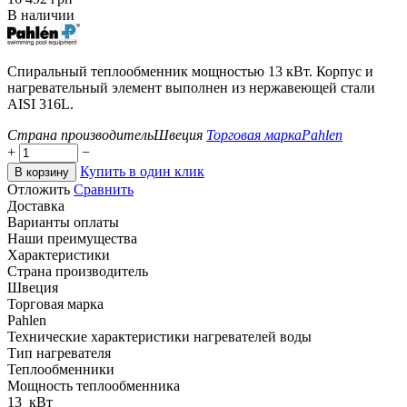
В наличии
Спиральный теплообменник мощностью 13 кВт. Корпус и
нагревательный элемент выполнен из нержавеющей стали
AISI 316L.
Страна производитель
Швеция
Торговая марка
Pahlen
+
−
Купить в один клик
В корзину
Отложить
Сравнить
Доставка
Варианты оплаты
Наши преимущества
Характеристики
Страна производитель
Швеция
Торговая марка
Pahlen
Технические характеристики нагревателей воды
Тип нагревателя
Теплообменники
Мощность теплообменника
13
кВт