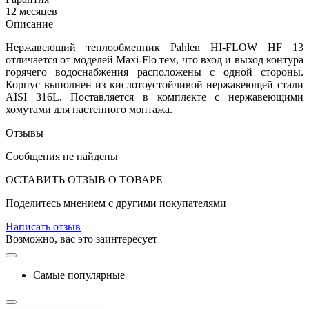
12 месяцев
Описание
Нержавеющий теплообменник Pahlen
HI-FLOW
HF 13
отличается от моделей Maxi-Flo тем, что вход и выход контура
горячего водоснабжения расположены с одной стороны.
Корпус выполнен из кислотоустойчивой нержавеющей стали
AISI 316L. Поставляется в комплекте с нержавеющими
хомутами для настенного монтажа.
Отзывы
Сообщения не найдены
ОСТАВИТЬ ОТЗЫВ О ТОВАРЕ
Поделитесь мнением с другими покупателями
Написать отзыв
Возможно, вас это заинтересует
Самые популярные