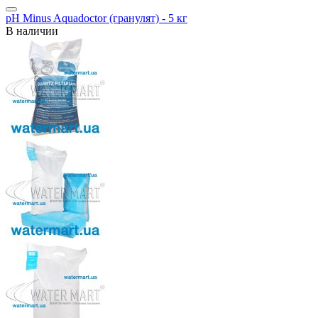
pH Minus Aquadoctor (гранулят) - 5 кг
В наличии