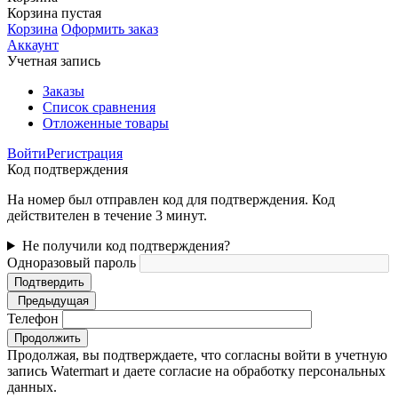
Корзина пустая
Корзина
Оформить заказ
Аккаунт
Учетная запись
Заказы
Список сравнения
Отложенные товары
Войти
Регистрация
Код подтверждения
На номер был отправлен код для подтверждения. Код
действителен в течение 3 минут.
Не получили код подтверждения?
Одноразовый пароль
Подтвердить
Предыдущая
Телефон
Продолжить
Продолжая, вы подтверждаете, что согласны войти в учетную
запись Watermart и даете согласие на обработку персональных
данных.