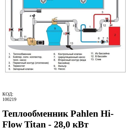
КОД:
100219
Теплообменник Pahlen Hi-
Flow Titan - 28,0 кВт