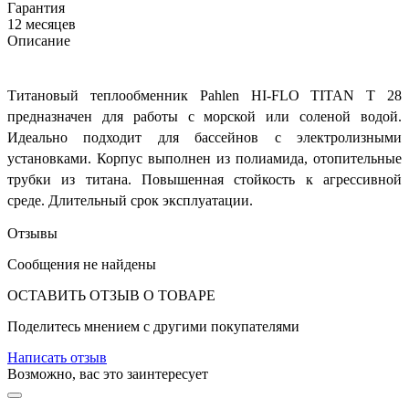
Гарантия
12 месяцев
Описание
Титановый теплообменник Pahlen HI-FLO TITAN T 28
предназначен для работы с морской или соленой водой.
Идеально подходит для бассейнов с электролизными
установками. Корпус выполнен из полиамида, отопительные
трубки из титана. Повышенная стойкость к агрессивной
среде. Длительный срок эксплуатации.
Отзывы
Сообщения не найдены
ОСТАВИТЬ ОТЗЫВ О ТОВАРЕ
Поделитесь мнением с другими покупателями
Написать отзыв
Возможно, вас это заинтересует