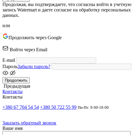
Продолжая, вы подтверждаете, что согласны войти в учетную
запись Watermart и даете согласие на обработку персональных
данных.
или
Продолжить через Google
Войти через Email
E-mail
Пароль
Забыли пароль?
Продолжить
Предыдущая
Контакты
Контакты
+380 67 704 54 54
+380 50 722 55 99
Пн-Пт: 9:00-18:00
Заказать обратный звонок
Ваше имя