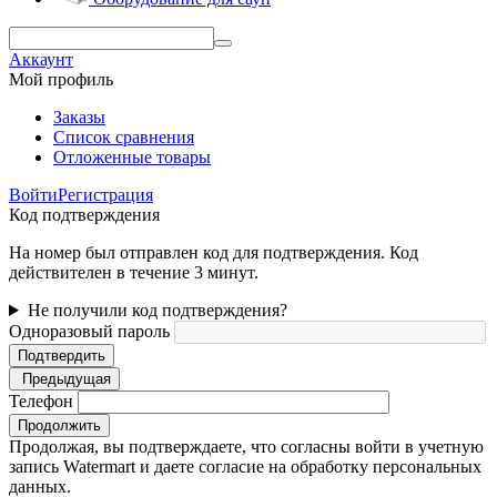
Аккаунт
Мой профиль
Заказы
Список сравнения
Отложенные товары
Войти
Регистрация
Код подтверждения
На номер был отправлен код для подтверждения. Код
действителен в течение 3 минут.
Не получили код подтверждения?
Одноразовый пароль
Подтвердить
Предыдущая
Телефон
Продолжить
Продолжая, вы подтверждаете, что согласны войти в учетную
запись Watermart и даете согласие на обработку персональных
данных.