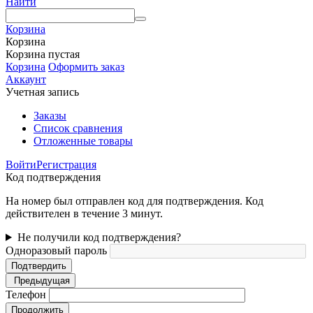
Найти
Корзина
Корзина
Корзина пустая
Корзина
Оформить заказ
Аккаунт
Учетная запись
Заказы
Список сравнения
Отложенные товары
Войти
Регистрация
Код подтверждения
На номер был отправлен код для подтверждения. Код
действителен в течение 3 минут.
Не получили код подтверждения?
Одноразовый пароль
Подтвердить
Предыдущая
Телефон
Продолжить