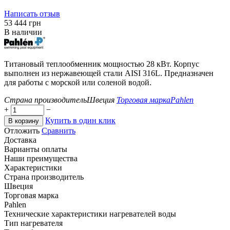
Написать отзыв
‍53 444‍
грн
В наличии
Титановый теплообменник мощностью 28 кВт. Корпус
выполнен из нержавеющей стали AISI 316L. Предназначен
для работы с морской или соленой водой.
Страна производитель
Швеция
Торговая марка
Pahlen
+
−
Купить в один клик
В корзину
Отложить
Сравнить
Доставка
Варианты оплаты
Наши преимущества
Характеристики
Страна производитель
Швеция
Торговая марка
Pahlen
Технические характеристики нагревателей воды
Тип нагревателя