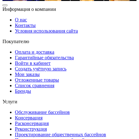
Информация о компании
О нас
Контакты
Условия использования сайта
Покупателю
Оплата и доставка
Гарантийные обязательства
Войти в кабинет
Создать учётную запись
Мои заказы
Отложенные товары
Список сравнения
Бренды
Услуги
Обслуживание бассейнов
Консервация
Расконсервация
Реконструкция
Проектирование общественных бассейнов